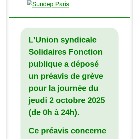
L’Union syndicale
Solidaires Fonction
publique a déposé
un préavis de grève
pour la journée du
jeudi 2 octobre 2025
(de 0h à 24h).
Ce préavis concerne