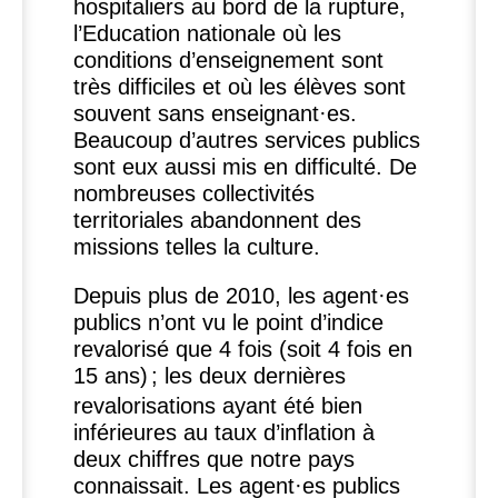
hospitaliers au bord de la rupture,
l’Education nationale où les
conditions d’enseignement sont
très difficiles et où les élèves sont
souvent sans enseignant
·
es.
Beaucoup d’autres services publics
sont eux aussi mis en difficulté. De
nombreuses collectivités
territoriales abandonnent des
missions telles la culture.
Depuis plus de 2010, les agent
·
es
publics n’ont vu le point d’indice
revalorisé que 4 fois (soit 4 fois en
15 ans)
; les deux dernières
revalorisations ayant été bien
inférieures au taux d’inflation à
deux chiffres que notre pays
connaissait. Les agent
·
es publics