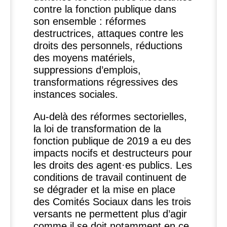
contre la fonction publique dans
son ensemble : réformes
destructrices, attaques contre les
droits des personnels, réductions
des moyens matériels,
suppressions d’emplois,
transformations régressives des
instances sociales.
Au-delà des réformes sectorielles,
la loi de transformation de la
fonction publique de 2019 a eu des
impacts nocifs et destructeurs pour
les droits des agent
·
es publics. Les
conditions de travail continuent de
se dégrader et la mise en place
des Comités Sociaux dans les trois
versants ne permettent plus d’agir
comme il se doit notamment en ce