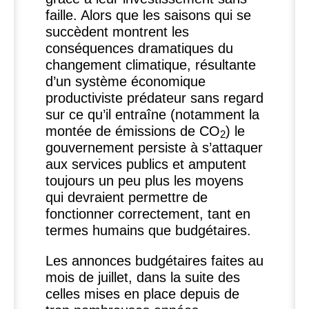
faille. Alors que les saisons qui se
succèdent montrent les
conséquences dramatiques du
changement climatique, résultante
d’un système économique
productiviste prédateur sans regard
sur ce qu’il entraîne (notamment la
montée de émissions de
CO
) le
2
gouvernement persiste à s’attaquer
aux services publics et amputent
toujours un peu plus les moyens
qui devraient permettre de
fonctionner correctement, tant en
termes humains que budgétaires.
Les annonces budgétaires faites au
mois de juillet, dans la suite des
celles mises en place depuis de