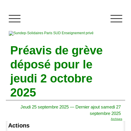
Préavis de grève
déposé pour le
jeudi 2 octobre
2025
Jeudi 25 septembre 2025 — Dernier ajout samedi 27
septembre 2025
Archives
Actions