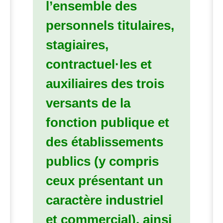
l’ensemble des
personnels titulaires,
stagiaires,
contractuel
·
les et
auxiliaires des trois
versants de la
fonction publique et
des établissements
publics (y compris
ceux présentant un
caractère industriel
et commercial), ainsi