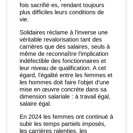
fois sacrifié
·
es, rendant toujours
plus difficiles leurs conditions de
vie.
Solidaires réclame à l’inverse une
véritable revalorisation tant des
carrières que des salaires, seuls à
même de reconnaître l’implication
indéfectible des fonctionnaires et
leur niveau de qualification. A cet
égard, l’égalité entre les femmes et
les hommes doit faire l’objet d’une
mise en œuvre concrète dans sa
dimension salariale : à travail égal,
salaire égal.
En 2024 les femmes ont continué à
subir les temps partiels imposés,
les carrières ralenties, les