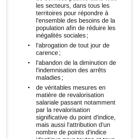
les secteurs, dans tous les
territoires pour répondre à
l’ensemble des besoins de la
population afin de réduire les
inégalités sociales
;
l’abrogation de tout jour de
carence
;
l’abandon de la diminution de
l’indemnisation des arrêts
maladies
;
de véritables mesures en
matière de revalorisation
salariale passant notamment
par la revalorisation
significative du point d’indice,
mais aussi l’attribution d’un
nombre de points d’indice