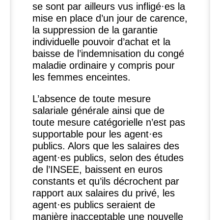
se sont par ailleurs vus infligé
·
es la
mise en place d’un jour de carence,
la suppression de la garantie
individuelle pouvoir d’achat et la
baisse de l’indemnisation du congé
maladie ordinaire y compris pour
les femmes enceintes.
L’absence de toute mesure
salariale générale ainsi que de
toute mesure catégorielle n’est pas
supportable pour les agent
·
es
publics. Alors que les salaires des
agent
·
es publics, selon des études
de l’
INSEE
, baissent en euros
constants et qu’ils décrochent par
rapport aux salaires du privé, les
agent
·
es publics seraient de
manière inacceptable une nouvelle