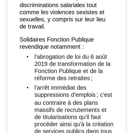
discriminations salariales tout
comme les violences sexistes et
sexuelles, y compris sur leur lieu
de travail.
Solidaires Fonction Publique
revendique notamment :
l’abrogation de loi du 6 août
2019 de transformation de la
Fonction Publique et de la
réforme des retraites
;
l’arrêt immédiat des
suppressions d’emplois
; c’est
au contraire à des plans
massifs de recrutements et
de titularisations qu’il faut
procéder ainsi qu’à la création
de services publics dans tous