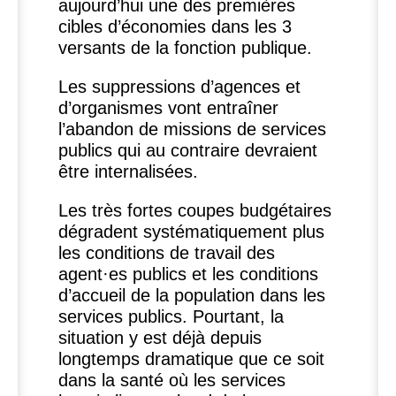
aujourd’hui une des premières
cibles d’économies dans les 3
versants de la fonction publique.
Les suppressions d’agences et
d’organismes vont entraîner
l’abandon de missions de services
publics qui au contraire devraient
être internalisées.
Les très fortes coupes budgétaires
dégradent systématiquement plus
les conditions de travail des
agent
·
es publics et les conditions
d’accueil de la population dans les
services publics. Pourtant, la
situation y est déjà depuis
longtemps dramatique que ce soit
dans la santé où les services