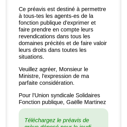
Ce préavis est destiné à permettre
à tous-tes les agents-es de la
fonction publique d’exprimer et
faire prendre en compte leurs
revendications dans tous les
domaines précités et de faire valoir
leurs droits dans toutes les
situations.
Veuillez agréer, Monsieur le
Ministre, l’expression de ma
parfaite considération.
Pour l’Union syndicale Solidaires
Fonction publique, Gaëlle Martinez
Téléchargez le préavis de
grève déposé pour le jeudi