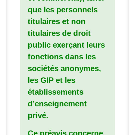
que les personnels
titulaires et non
titulaires de droit
public exerçant leurs
fonctions dans les
sociétés anonymes,
les
GIP
et
les
établissements
d’enseignement
privé
.
Ce préavis concerne