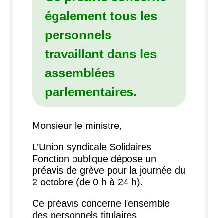
également tous les
personnels
travaillant dans les
assemblées
parlementaires.
Monsieur le ministre,
L’Union syndicale Solidaires
Fonction publique dépose un
préavis de grève pour la journée du
2 octobre (de 0 h à 24 h).
Ce préavis concerne l’ensemble
des personnels titulaires,