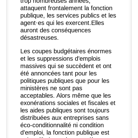
trop nombreuses années,
attaquent frontalement la fonction
publique, les services publics et les
agent
·
es qui les exercent.Elles
auront des conséquences
désastreuses.
Les coupes budgétaires énormes
et les suppressions d’emplois
massives qui se succèdent et ont
été annoncées tant pour les
politiques publiques que pour les
ministères ne sont pas
acceptables. Alors même que les
exonérations sociales et fiscales et
les aides publiques sont toujours
distribuées aux entreprises sans
éco-conditionnalité ni condition
d’emploi, la fonction publique est