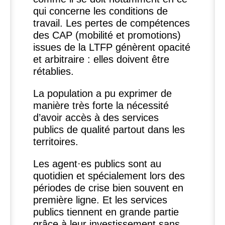
qui concerne les conditions de
travail. Les pertes de compétences
des
CAP
(mobilité et promotions)
issues de la
LTFP
génèrent opacité
et arbitraire : elles doivent être
rétablies.
La population a pu exprimer de
manière très forte la nécessité
d’avoir accès à des services
publics de qualité partout dans les
territoires.
Les agent
·
es publics sont au
quotidien et spécialement lors des
périodes de crise bien souvent en
première ligne. Et les services
publics tiennent en grande partie
grâce à leur investissement sans