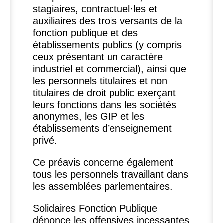
stagiaires, contractuel
·
les et
auxiliaires des trois versants de la
fonction publique et des
établissements publics (y compris
ceux présentant un caractère
industriel et commercial), ainsi que
les personnels titulaires et non
titulaires de droit public exerçant
leurs fonctions dans les sociétés
anonymes, les
GIP
et les
établissements d’enseignement
privé.
Ce préavis concerne également
tous les personnels travaillant dans
les assemblées parlementaires.
Solidaires Fonction Publique
dénonce les offensives incessantes