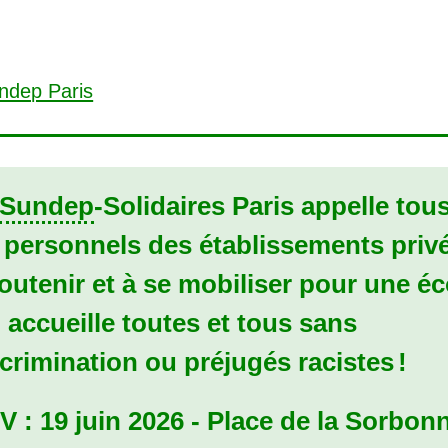
Sundep
-Solidaires Paris appelle tou
 personnels des établissements priv
outenir et à se mobiliser pour une éc
 accueille toutes et tous sans
crimination ou préjugés racistes
!
V
: 19 juin 2026 - Place de la Sorbonn