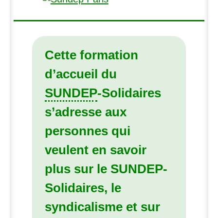
Cette formation
d’accueil du
SUNDEP
-Solidaires
s’adresse aux
personnes qui
veulent en savoir
plus sur le
SUNDEP
-
Solidaires, le
syndicalisme et sur