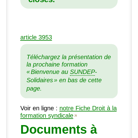
article 3953
Téléchargez la présentation de
la prochaine formation
«
Bienvenue au
SUNDEP
-
Solidaires
» en bas de cette
page.
Voir en ligne :
notre Fiche Droit à la
formation syndicale
Documents à