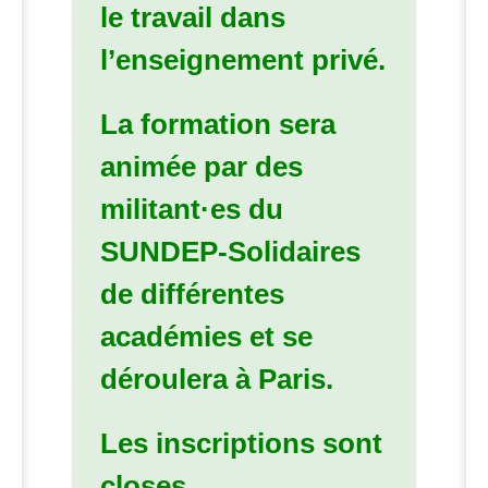
le travail dans
l’enseignement privé.
La formation sera
animée par des
militant
·
es du
SUNDEP
-Solidaires
de différentes
académies et se
déroulera à Paris.
Les inscriptions sont
closes.