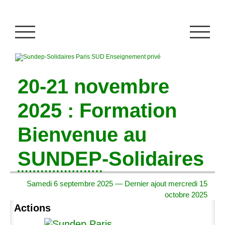
20-21 novembre
2025 : Formation
Bienvenue au
SUNDEP
-Solidaires
Samedi 6 septembre 2025 — Dernier ajout mercredi 15
octobre 2025
Actions