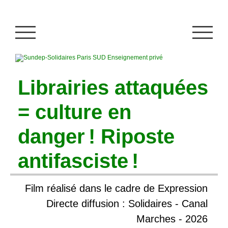
Librairies attaquées
= culture en
danger
! Riposte
antifasciste
!
Film réalisé dans le cadre de Expression
Directe diffusion : Solidaires - Canal
Marches - 2026