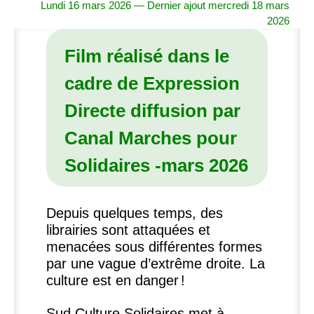
Lundi 16 mars 2026 — Dernier ajout mercredi 18 mars
2026
Film réalisé dans le
cadre de Expression
Directe diffusion par
Canal Marches pour
Solidaires -mars 2026
Depuis quelques temps, des
librairies sont attaquées et
menacées sous différentes formes
par une vague d’extrême droite. La
culture est en danger
!
Sud Culture Solidaires met à