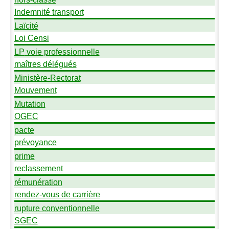
Indemnité transport
Laïcité
Loi Censi
LP
voie professionnelle
maîtres délégués
Ministère-Rectorat
Mouvement
Mutation
OGEC
pacte
prévoyance
prime
reclassement
rémunération
rendez-vous de carrière
rupture conventionnelle
SGEC