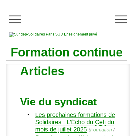
Formation continue
Articles
Vie du syndicat
Les prochaines formations de
Solidaires : L’Écho du
Cefi
du
mois de juillet 2025
(
Formation
/