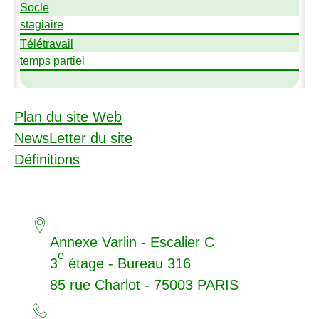
Socle
stagiaire
Télétravail
temps partiel
Plan du site Web
NewsLetter du site
Définitions
Annexe Varlin - Escalier C
e
3
étage - Bureau 316
85 rue Charlot - 75003
PARIS