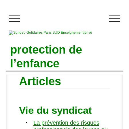
protection de
l’enfance
Articles
Vie du syndicat
La prévention des risques