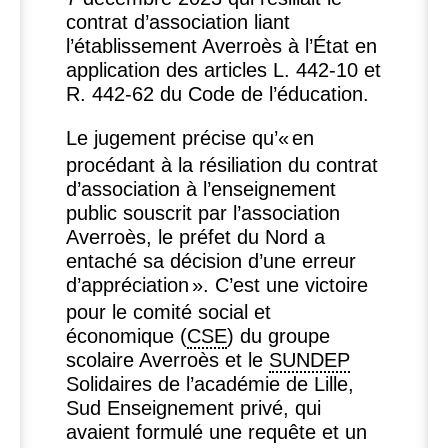
contrat d’association liant
l’établissement Averroès à l’État en
application des articles L. 442-10 et
R. 442-62 du Code de l’éducation.
Le jugement précise qu’«
en
procédant à la résiliation du contrat
d’association à l’enseignement
public souscrit par l’association
Averroès, le préfet du Nord a
entaché sa décision d’une erreur
d’appréciation
». C’est une victoire
pour le comité social et
économique (
CSE
) du groupe
scolaire Averroès et le
SUNDEP
Solidaires de l’académie de Lille,
Sud Enseignement privé, qui
avaient formulé une requête et un