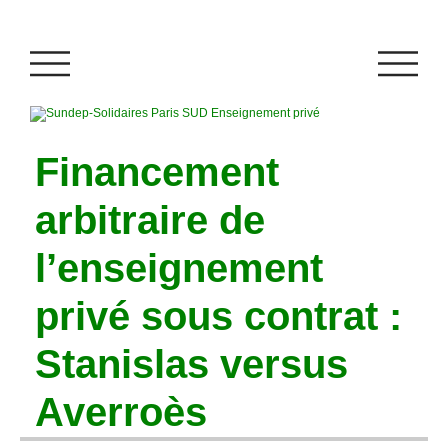
Financement
arbitraire de
l’enseignement
privé sous contrat :
Stanislas versus
Averroès