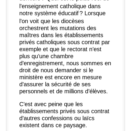
l’enseignement catholique dans
notre système éducatif
? Lorsque
l’on voit que les diocèses
orchestrent les mutations des
maîtres dans les établissements
privés catholiques sous contrat par
exemple et que le rectorat n’est
plus qu’une chambre
d’enregistrement, nous sommes en
droit de nous demander si le
ministère est encore en mesure
d’assurer la sécurité de ses
personnels et de millions d’élèves.
C’est avec peine que les
établissements privés sous contrat
d’autres confessions ou laïcs
existent dans ce paysage.