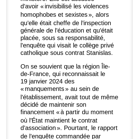
d’avoir «
invisibilisé les violences
homophobes et sexistes
», alors
qu’elle était cheffe de l’inspection
générale de l’éducation et qu’était
placée, sous sa responsabilité,
l’enquête qui visait le collège privé
catholique sous contrat Stanislas.
On se souvient que la région Île-
de-France, qui reconnaissait le
19 janvier 2024 des
«
manquements
» au sein de
l’établissement, avait tout de même
décidé de maintenir son
financement «
à partir du moment
où l’État maintient le contrat
d’association
». Pourtant, le rapport
de l’enquête commandée par