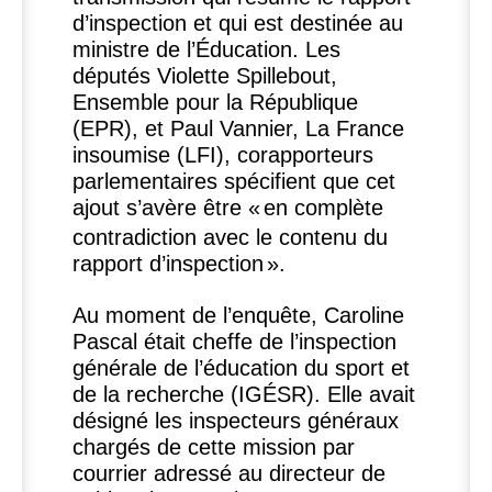
d’inspection et qui est destinée au
ministre de l’Éducation. Les
députés Violette Spillebout,
Ensemble pour la République
(
EPR
), et Paul Vannier, La France
insoumise (
LFI
), corapporteurs
parlementaires spécifient que cet
ajout s’avère être «
en complète
contradiction avec le contenu du
rapport d’inspection
».
Au moment de l’enquête, Caroline
Pascal était cheffe de l’inspection
générale de l’éducation du sport et
de la recherche (
IG
É
SR
). Elle avait
désigné les inspecteurs généraux
chargés de cette mission par
courrier adressé au directeur de