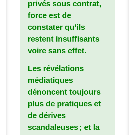
privés sous contrat,
force est de
constater qu’ils
restent insuffisants
voire sans effet.
Les révélations
médiatiques
dénoncent toujours
plus de pratiques et
de dérives
scandaleuses
; et la