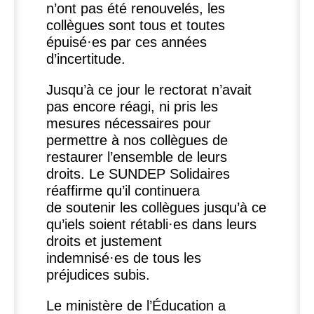
n’ont pas été renouvelés, les
collègues sont tous et toutes
épuisé
·
es par ces années
d’incertitude.
Jusqu’à ce jour le rectorat n’avait
pas encore réagi, ni pris les
mesures nécessaires pour
permettre à nos collègues de
restaurer l’ensemble de leurs
droits. Le
SUNDEP
Solidaires
réaffirme qu’il continuera
de soutenir les collègues jusqu’à ce
qu’iels soient rétabli
·
es dans leurs
droits et justement
indemnisé
·
es de tous les
préjudices subis.
Le ministère de l’Éducation a