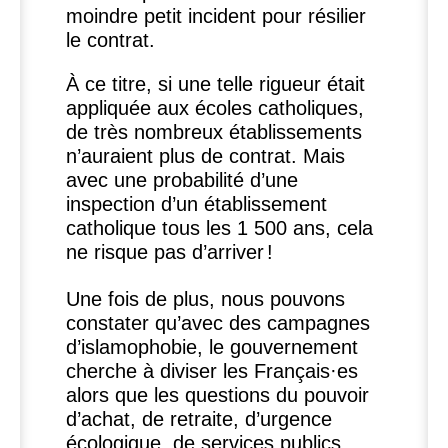
moindre petit incident pour résilier
le contrat.
À ce titre, si une telle rigueur était
appliquée aux écoles catholiques,
de très nombreux établissements
n’auraient plus de contrat. Mais
avec une probabilité d’une
inspection d’un établissement
catholique tous les 1 500 ans, cela
ne risque pas d’arriver
!
Une fois de plus, nous pouvons
constater qu’avec des campagnes
d’islamophobie, le gouvernement
cherche à diviser les Français
·
es
alors que les questions du pouvoir
d’achat, de retraite, d’urgence
écologique, de services publics