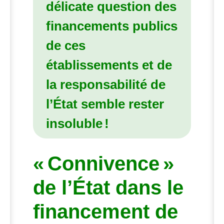
délicate question des
financements publics
de ces
établissements et de
la responsabilité de
l’État semble rester
insoluble
!
«
Connivence
»
de l’État dans le
financement de