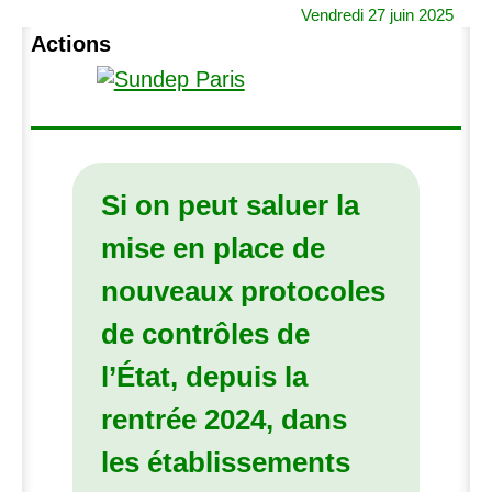
Vendredi 27 juin 2025
Actions
Si on peut saluer la
mise en place de
nouveaux protocoles
de contrôles de
l’État, depuis la
rentrée 2024, dans
les établissements