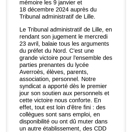
mémoire les 9 janvier et
18 décembre 2024 auprès du
Tribunal administratif de Lille.
Le Tribunal administratif de Lille, en
rendant son jugement le mercredi
23 avril, balaie tous les arguments
du préfet du Nord. C’est une
grande victoire pour l’ensemble des
parties prenantes du lycée
Averroès, élèves, parents,
association, personnel. Notre
syndicat a apporté dès le premier
jour son soutien aux personnels et
cette victoire nous conforte. En
effet, tout est loin d’être fini : des
collègues sont sans emploi, en
disponibilité ou ont dû muter dans
un autre établissement, des
CDD