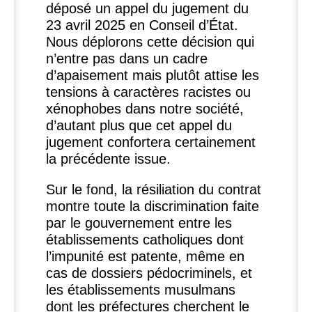
déposé un appel du jugement du
23 avril 2025 en Conseil d’État.
Nous déplorons cette décision qui
n’entre pas dans un cadre
d’apaisement mais plutôt attise les
tensions à caractères racistes ou
xénophobes dans notre société,
d’autant plus que cet appel du
jugement confortera certainement
la précédente issue.
Sur le fond, la résiliation du contrat
montre toute la discrimination faite
par le gouvernement entre les
établissements catholiques dont
l’impunité est patente, même en
cas de dossiers pédocriminels, et
les établissements musulmans
dont les préfectures cherchent le