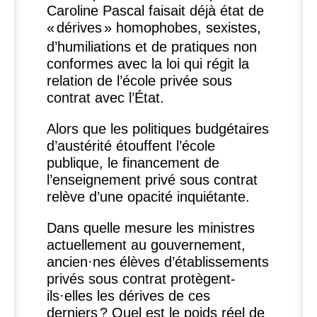
Caroline Pascal faisait déjà état de
«
dérives
» homophobes, sexistes,
d’humiliations et de pratiques non
conformes avec la loi qui régit la
relation de l’école privée sous
contrat avec l’État.
Alors que les politiques budgétaires
d’austérité étouffent l’école
publique, le financement de
l’enseignement privé sous contrat
relève d’une opacité inquiétante.
Dans quelle mesure les ministres
actuellement au gouvernement,
ancien
·
nes élèves d’établissements
privés sous contrat protègent-
ils
·
elles les dérives de ces
derniers
? Quel est le poids réel de