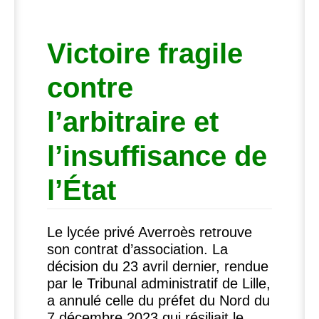
Victoire fragile
contre
l’arbitraire et
l’insuffisance de
l’État
Le lycée privé Averroès retrouve
son contrat d’association. La
décision du 23 avril dernier, rendue
par le Tribunal administratif de Lille,
a annulé celle du préfet du Nord du
7 décembre 2023 qui résiliait le