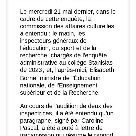
Le mercredi 21 mai dernier, dans le
cadre de cette enquête, la
commission des affaires culturelles
a entendu : le matin, les
inspecteurs généraux de
l’éducation, du sport et de la
recherche, chargés de l’enquête
administrative au collège Stanislas
de 2023
; et, l’après-midi, Élisabeth
Borne, ministre de l’Éducation
nationale, de l’Enseignement
supérieur et de la Recherche.
Au cours de l’audition de deux des
inspectrices, il a été entendu qu’un
paragraphe, signé par Caroline
Pascal, a été ajouté à lettre de
transmission qui résume le rapport