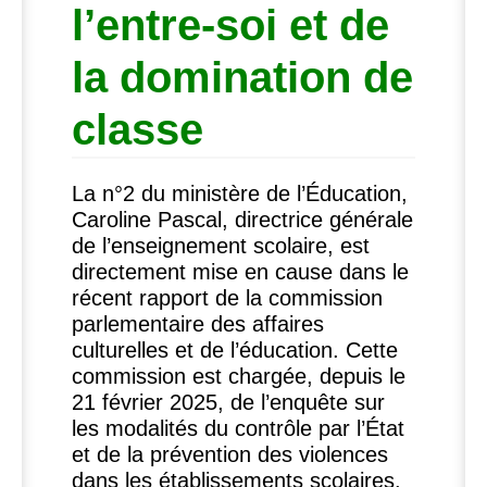
l’entre-soi et de
la domination de
classe
La n°2 du ministère de l’Éducation,
Caroline Pascal, directrice générale
de l’enseignement scolaire, est
directement mise en cause dans le
récent rapport de la commission
parlementaire des affaires
culturelles et de l’éducation. Cette
commission est chargée, depuis le
21 février 2025, de l’enquête sur
les modalités du contrôle par l’État
et de la prévention des violences
dans les établissements scolaires.