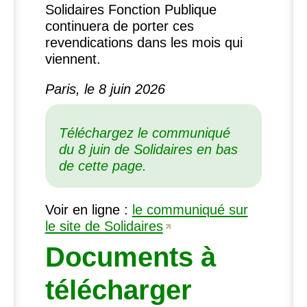
Solidaires Fonction Publique
continuera de porter ces
revendications dans les mois qui
viennent.
Paris, le 8 juin 2026
Téléchargez le communiqué
du 8 juin de Solidaires en bas
de cette page.
Voir en ligne :
le communiqué sur
le site de Solidaires
Documents à
télécharger