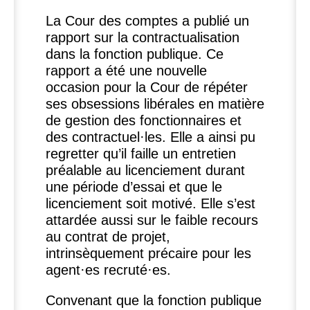
La Cour des comptes a publié un
rapport sur la contractualisation
dans la fonction publique. Ce
rapport a été une nouvelle
occasion pour la Cour de répéter
ses obsessions libérales en matière
de gestion des fonctionnaires et
des contractuel
·
les. Elle a ainsi pu
regretter qu’il faille un entretien
préalable au licenciement durant
une période d’essai et que le
licenciement soit motivé. Elle s’est
attardée aussi sur le faible recours
au contrat de projet,
intrinsèquement précaire pour les
agent
·
es recruté
·
es.
Convenant que la fonction publique