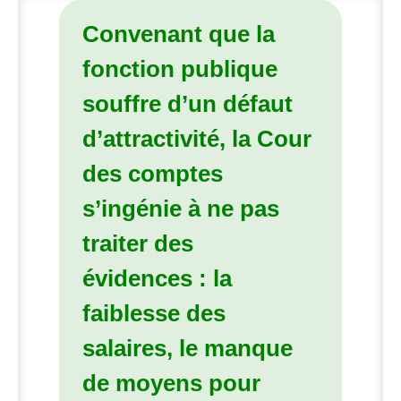
Convenant que la
fonction publique
souffre d’un défaut
d’attractivité, la Cour
des comptes
s’ingénie à ne pas
traiter des
évidences : la
faiblesse des
salaires, le manque
de moyens pour