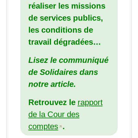
réaliser les missions
de services publics,
les conditions de
travail dégradées…
Lisez le communiqué
de Solidaires dans
notre article.
Retrouvez le
rapport
de la Cour des
comptes
.