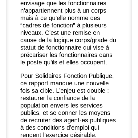
envisage que les fonctionnaires
n’appartiennent plus à un corps
mais à ce qu’elle nomme des
“cadres de fonction” à plusieurs
niveaux. C’est une remise en
cause de la logique corps/grade du
statut de fonctionnaire qui vise à
précariser les fonctionnaires dans
le poste qu’ils et elles occupent.
Pour Solidaires Fonction Publique,
ce rapport manque une nouvelle
fois sa cible. L’enjeu est double :
restaurer la confiance de la
population envers les services
publics, et se donner les moyens
de recruter des agent
·
es publiques
à des conditions d’emploi qui
rendent l’exercice désirable.