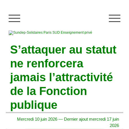
S’attaquer au statut
ne renforcera
jamais l’attractivité
de la Fonction
publique
Mercredi 10 juin 2026 — Dernier ajout mercredi 17 juin
2026