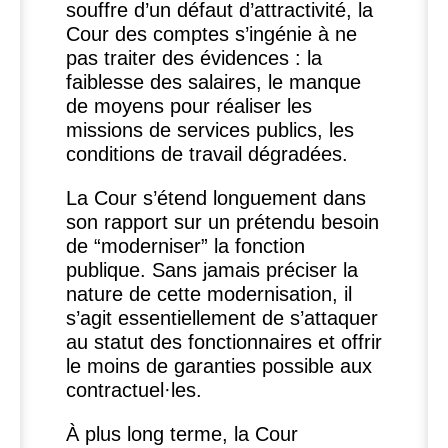
souffre d’un défaut d’attractivité, la
Cour des comptes s’ingénie à ne
pas traiter des évidences : la
faiblesse des salaires, le manque
de moyens pour réaliser les
missions de services publics, les
conditions de travail dégradées.
La Cour s’étend longuement dans
son rapport sur un prétendu besoin
de “moderniser” la fonction
publique. Sans jamais préciser la
nature de cette modernisation, il
s’agit essentiellement de s’attaquer
au statut des fonctionnaires et offrir
le moins de garanties possible aux
contractuel
·
les.
À plus long terme, la Cour