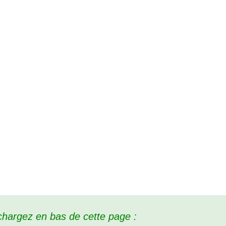
chargez en bas de cette page :