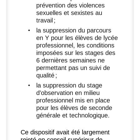
prévention des violences
sexuelles et sexistes au
travail
;
la suppression du parcours
en Y pour les élèves de lycée
professionnel, les conditions
imposées sur les stages des
6 dernières semaines ne
permettant pas un suivi de
qualité
;
la suppression du stage
d’observation en milieu
professionnel mis en place
pour les élèves de seconde
générale et technologique.
Ce dispositif avait été largement
rejeté en conseil supérieur de