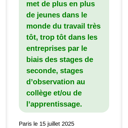
met de plus en plus
de jeunes dans le
monde du travail très
tôt, trop tôt dans les
entreprises par le
biais des stages de
seconde, stages
d’observation au
collège et/ou de
l’apprentissage.
Paris le 15 juillet 2025