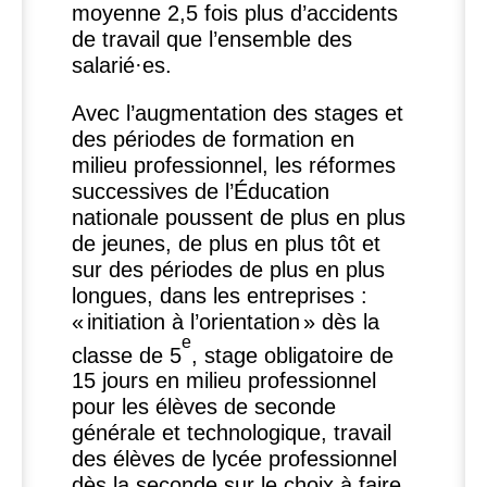
moyenne 2,5 fois plus d’accidents
de travail que l’ensemble des
salarié
·
es.
Avec l’augmentation des stages et
des périodes de formation en
milieu professionnel, les réformes
successives de l’Éducation
nationale poussent de plus en plus
de jeunes, de plus en plus tôt et
sur des périodes de plus en plus
longues, dans les entreprises :
«
initiation à l’orientation
» dès la
e
classe de 5
, stage obligatoire de
15 jours en milieu professionnel
pour les élèves de seconde
générale et technologique, travail
des élèves de lycée professionnel
dès la seconde sur le choix à faire