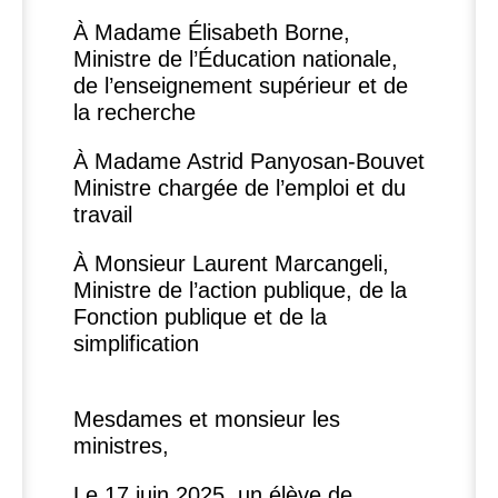
À Madame Élisabeth Borne,
Ministre de l’Éducation nationale,
de l’enseignement supérieur et de
la recherche
À Madame Astrid Panyosan-Bouvet
Ministre chargée de l’emploi et du
travail
À Monsieur Laurent Marcangeli,
Ministre de l’action publique, de la
Fonction publique et de la
simplification
Mesdames et monsieur les
ministres,
Le 17 juin 2025, un élève de