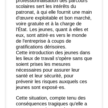
professionnalisation des parcours
scolaires sert les intérêts du
patronat, à qui elle fournit une main
d’œuvre exploitable et bon marché,
voire gratuite et à la charge de
l’État. Les jeunes, quant à elles et
eux, sont attiré
·
es vers le monde
de l’entreprise à coups de
gratifications dérisoires.
Cette introduction des jeunes dans
les lieux de travail s’opère sans que
soient prises les mesures
nécessaires pour assurer leur
santé et leur sécurité, pour
prévenir les risques auxquels ces
jeunes sont exposé
·
es.
Cette situation, compte tenu des
conséquences tragiques qu’elle a