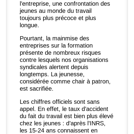
l’entreprise, une confrontation des
jeunes au monde du travail
toujours plus précoce et plus
longue.
Pourtant, la mainmise des
entreprises sur la formation
présente de nombreux risques
contre lesquels nos organisations
syndicales alertent depuis
longtemps. La jeunesse,
considérée comme chair à patron,
est sacrifiée.
Les chiffres officiels sont sans
appel. En effet, le taux d’accident
du fait du travail est bien plus élevé
chez les jeunes : d’après l’
INRS
,
les 15-24 ans connaissent en