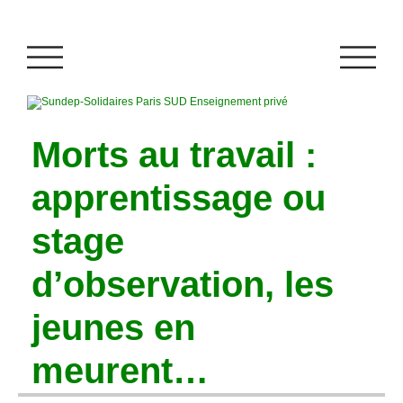
Morts au travail :
apprentissage ou
stage
d’observation, les
jeunes en
meurent…