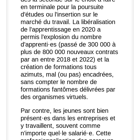
en terminale pour la poursuite
d’études ou l’insertion sur le
marché du travail. La libéralisation
de l’apprentissage en 2020 a
permis l’explosion du nombre
d’apprenti
·
es (passé de 300 000 à
plus de 800 000 nouveaux contrats
par an entre 2018 et 2022) et la
création de formations tous
azimuts, mal (ou pas) encadrées,
sans compter le nombre de
formations fantômes délivrées par
des organismes virtuels.
Par contre, les jeunes sont bien
présent
·
es dans les entreprises et
y travaillent, souvent comme
n’importe quel
·
le salarié
·
e. Cette