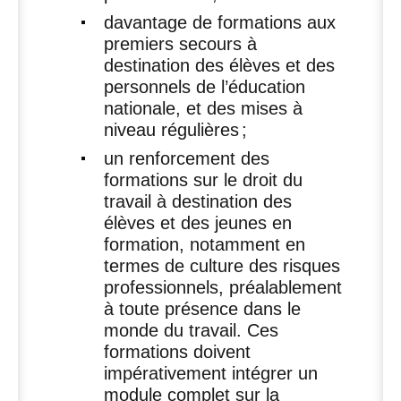
davantage de formations aux
premiers secours à
destination des élèves et des
personnels de l’éducation
nationale, et des mises à
niveau régulières
;
un renforcement des
formations sur le droit du
travail à destination des
élèves et des jeunes en
formation, notamment en
termes de culture des risques
professionnels, préalablement
à toute présence dans le
monde du travail. Ces
formations doivent
impérativement intégrer un
module complet sur la