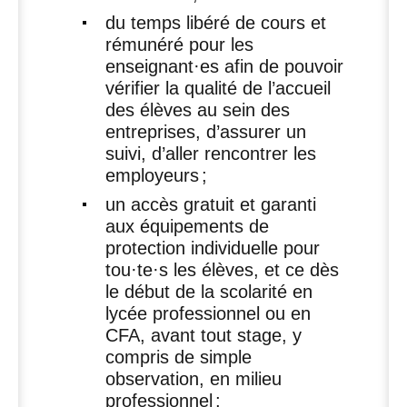
du temps libéré de cours et
rémunéré pour les
enseignant
·
es afin de pouvoir
vérifier la qualité de l’accueil
des élèves au sein des
entreprises, d’assurer un
suivi, d’aller rencontrer les
employeurs
;
un accès gratuit et garanti
aux équipements de
protection individuelle pour
tou
·
te
·
s les élèves, et ce dès
le début de la scolarité en
lycée professionnel ou en
CFA
, avant tout stage, y
compris de simple
observation, en milieu
professionnel
;