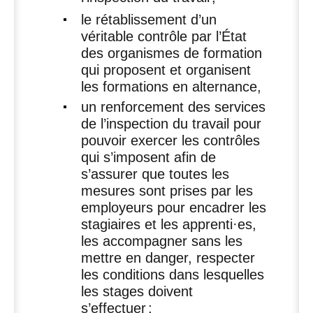
le rétablissement d’un
véritable contrôle par l’État
des organismes de formation
qui proposent et organisent
les formations en alternance,
un renforcement des services
de l’inspection du travail pour
pouvoir exercer les contrôles
qui s’imposent afin de
s’assurer que toutes les
mesures sont prises par les
employeurs pour encadrer les
stagiaires et les apprenti
·
es,
les accompagner sans les
mettre en danger, respecter
les conditions dans lesquelles
les stages doivent
s’effectuer
;