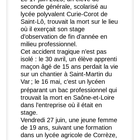
seconde générale, scolarisé au
lycée polyvalent Curie-Corot de
Saint-Lô, trouvait la mort sur le lieu
où il exerçait son stage
d’observation de fin d’année en
milieu professionnel.
Cet accident tragique n’est pas
isolé : le 30 avril, un élève apprenti
maçon âgé de 15 ans perdait la vie
sur un chantier à Saint-Martin du
Var
; le 16 mai, c’est un lycéen
préparant un bac professionnel qui
trouvait la mort en Saône-et-Loire
dans l’entreprise où il était en
stage.
Vendredi 27 juin, une jeune femme
de 19 ans, suivant une formation
dans un lycée agricole de Corrèze,