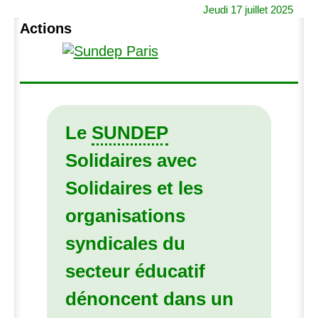
Jeudi 17 juillet 2025
Actions
Le
SUNDEP
Solidaires avec
Solidaires et les
organisations
syndicales du
secteur éducatif
dénoncent dans un