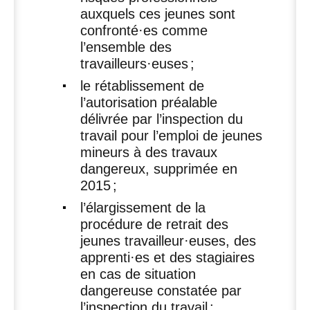
auxquels ces jeunes sont
confronté
·
es comme
l’ensemble des
travailleurs
·
euses
;
le rétablissement de
l’autorisation préalable
délivrée par l’inspection du
travail pour l’emploi de jeunes
mineurs à des travaux
dangereux, supprimée en
2015
;
l’élargissement de la
procédure de retrait des
jeunes travailleur
·
euses, des
apprenti
·
es et des stagiaires
en cas de situation
dangereuse constatée par
l’inspection du travail
;