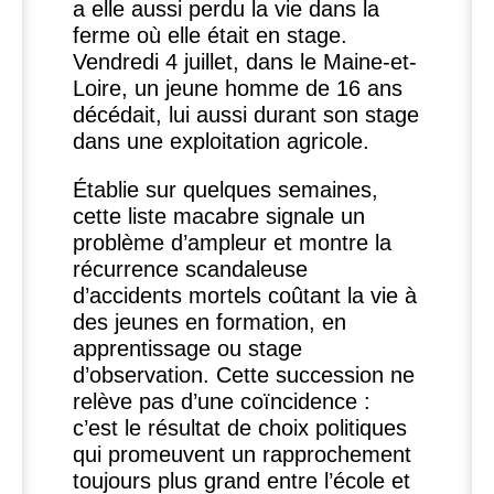
a elle aussi perdu la vie dans la
ferme où elle était en stage.
Vendredi 4 juillet, dans le Maine-et-
Loire, un jeune homme de 16 ans
décédait, lui aussi durant son stage
dans une exploitation agricole.
Établie sur quelques semaines,
cette liste macabre signale un
problème d’ampleur et montre la
récurrence scandaleuse
d’accidents mortels coûtant la vie à
des jeunes en formation, en
apprentissage ou stage
d’observation. Cette succession ne
relève pas d’une coïncidence :
c’est le résultat de choix politiques
qui promeuvent un rapprochement
toujours plus grand entre l’école et