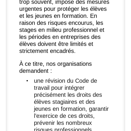
trop souvent, impose des mesures
urgentes pour protéger les élèves
et les jeunes en formation. En
raison des risques encourus, les
stages en milieu professionnel et
les périodes en entreprises des
élèves doivent être limités et
strictement encadrés.
À ce titre, nos organisations
demandent :
une révision du Code de
travail pour intégrer
précisément les droits des
élèves stagiaires et des
jeunes en formation, garantir
l’exercice de ces droits,
prévenir les nombreux
risques professionnels