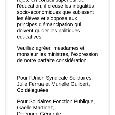
l’éducation, il creuse les inégalités
socio-économiques que subissent
les élèves et s’oppose aux
principes d’émancipation qui
doivent guider les politiques
éducatives.
Veuillez agréer, mesdames et
monsieur les ministres, l’expression
de notre parfaite considération.
Pour l’Union Syndicale Solidaires,
Julie Ferrua et Murielle Guilbert,
Co déléguées
Pour Solidaires Fonction Publique,
Gaëlle Martinez,
Déléguée Générale