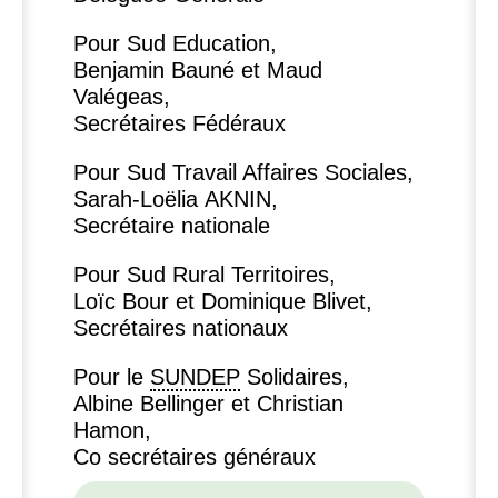
Pour Sud Education,
Benjamin Bauné et Maud
Valégeas,
Secrétaires Fédéraux
Pour Sud Travail Affaires Sociales,
Sarah-Loëlia
AKNIN
,
Secrétaire nationale
Pour Sud Rural Territoires,
Loïc Bour et Dominique Blivet,
Secrétaires nationaux
Pour le
SUNDEP
Solidaires,
Albine Bellinger et Christian
Hamon,
Co secrétaires généraux