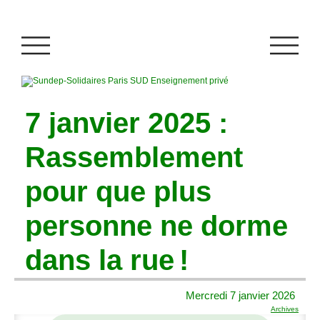
7 janvier 2025 :
Rassemblement
pour que plus
personne ne dorme
dans la rue
!
Mercredi 7 janvier 2026
Archives