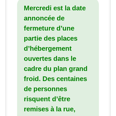
Mercredi est la date
annoncée de
fermeture d’une
partie des places
d’hébergement
ouvertes dans le
cadre du plan grand
froid. Des centaines
de personnes
risquent d’être
remises à la rue,