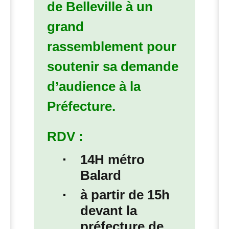
de Belleville à un
grand
rassemblement pour
soutenir sa demande
d’audience à la
Préfecture.
RDV
:
14H métro
Balard
à partir de 15h
devant la
préfecture de