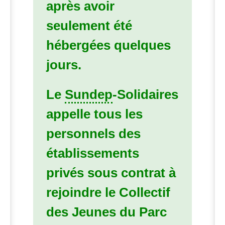
après avoir
seulement été
hébergées quelques
jours.
Le
Sundep
-Solidaires
appelle tous les
personnels des
établissements
privés sous contrat à
rejoindre le Collectif
des Jeunes du Parc