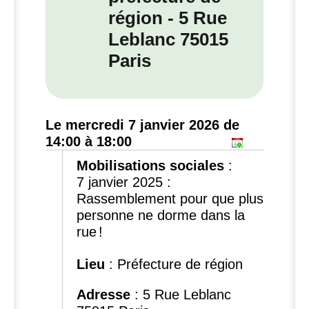
région - 5 Rue
Leblanc 75015
Paris
Le mercredi 7 janvier 2026 de
14:00 à 18:00
Mobilisations sociales
:
7 janvier 2025 :
Rassemblement pour que plus
personne ne dorme dans la
rue
!
Lieu
: Préfecture de région
Adresse
: 5 Rue Leblanc