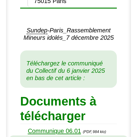
75015 Paris
Sundep
-Paris_Rassemblement
Mineurs idolés_7 décembre 2025
Téléchargez le communiqué
du Collectif du 6 janvier 2025
en bas de cet article :
Documents à
télécharger
Communique 06.01
(PDF, 984 kio)