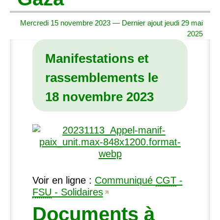
Mercredi 15 novembre 2023 — Dernier ajout jeudi 29 mai
2025
Manifestations et
rassemblements le
18 novembre 2023
Voir en ligne :
Communiqué
CGT
-
FSU
- Solidaires
Documents à