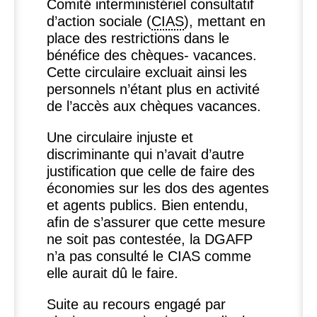
Comité interministériel consultatif
d’action sociale (
CIAS
), mettant en
place des restrictions dans le
bénéfice des chèques- vacances.
Cette circulaire excluait ainsi les
personnels n’étant plus en activité
de l’accès aux chèques vacances.
Une circulaire injuste et
discriminante qui n’avait d’autre
justification que celle de faire des
économies sur les dos des agentes
et agents publics. Bien entendu,
afin de s’assurer que cette mesure
ne soit pas contestée, la
DGAFP
n’a pas consulté le
CIAS
comme
elle aurait dû le faire.
Suite au recours engagé par