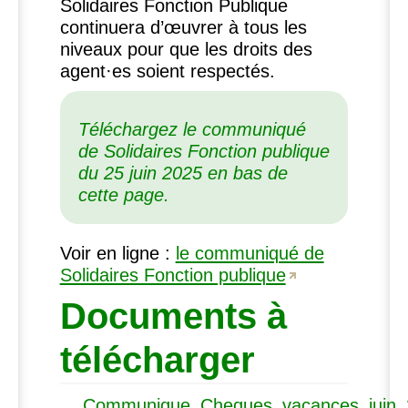
Solidaires Fonction Publique
continuera d’œuvrer à tous les
niveaux pour que les droits des
agent
·
es soient respectés.
Téléchargez le communiqué
de Solidaires Fonction publique
du 25 juin 2025 en bas de
cette page.
Voir en ligne :
le communiqué de
Solidaires Fonction publique
Documents à
télécharger
Communique_Cheques_vacances_juin_