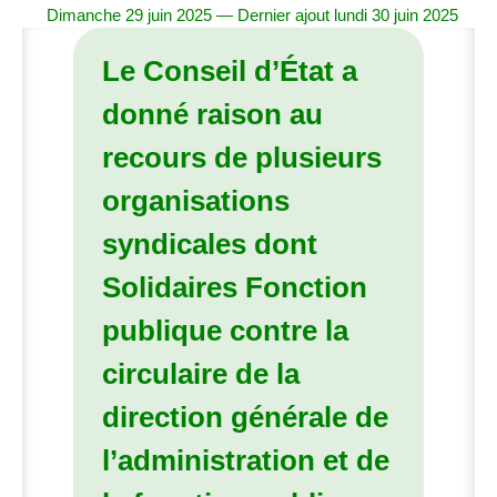
Dimanche 29 juin 2025 — Dernier ajout lundi 30 juin 2025
Le Conseil d’État a
donné raison au
recours de plusieurs
organisations
syndicales dont
Solidaires Fonction
publique contre la
circulaire de la
direction générale de
l’administration et de