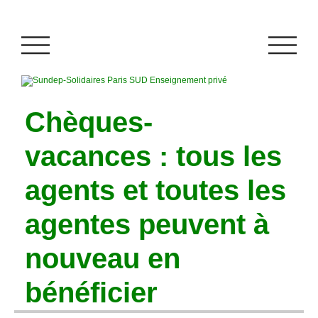
Chèques-
vacances : tous les
agents et toutes les
agentes peuvent à
nouveau en
bénéficier