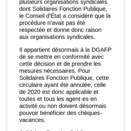
plusieurs organisations syndicales
dont Solidaires Fonction Publique,
le Conseil d’État a considéré que la
procédure n’avait pas été
respectée et donne donc raison
aux organisations syndicales.
Il appartient désormais à la
DGAFP
de se mettre en conformité avec
cette décision et de prendre les
mesures nécessaires. Pour
Solidaires Fonction Publique, cette
circulaire ayant été annulée, celle
de 2020 est donc applicable et
toutes et tous les agent
·
es en
activité ou non doivent désormais
pouvoir bénéficier des chèques-
vacances.