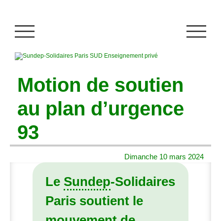
Motion de soutien
au plan d’urgence
93
Dimanche 10 mars 2024
Le
Sundep
-Solidaires
Paris soutient le
mouvement de