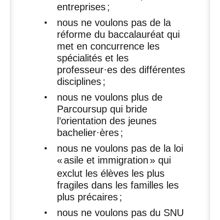
entreprises
;
nous ne voulons pas de la
réforme du baccalauréat qui
met en concurrence les
spécialités et les
professeur
·
es des différentes
disciplines
;
nous ne voulons plus de
Parcoursup qui bride
l’orientation des jeunes
bachelier
·
ères
;
nous ne voulons pas de la loi
«
asile et immigration
» qui
exclut les élèves les plus
fragiles dans les familles les
plus précaires
;
nous ne voulons pas du
SNU