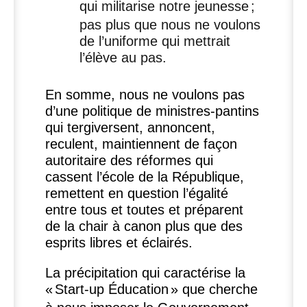
qui militarise notre jeunesse
;
pas plus que nous ne voulons
de l’uniforme qui mettrait
l’élève au pas.
En somme, nous ne voulons pas
d’une politique de ministres-pantins
qui tergiversent, annoncent,
reculent, maintiennent de façon
autoritaire des réformes qui
cassent l’école de la République,
remettent en question l’égalité
entre tous et toutes et préparent
de la chair à canon plus que des
esprits libres et éclairés.
La précipitation qui caractérise la
«
Start-up Éducation
» que cherche