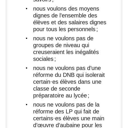
nous voulons des moyens
dignes de l’ensemble des
élèves et des salaires dignes
pour tous les personnels
;
nous ne voulons pas de
groupes de niveau qui
creuseraient les inégalités
sociales
;
nous ne voulons pas d’une
réforme du
DNB
qui isolerait
certain
·
es élèves dans une
classe de seconde
préparatoire au lycée
;
nous ne voulons pas de la
réforme des
LP
qui fait de
certains
·
es élèves une main
d’œuvre d’aubaine pour les