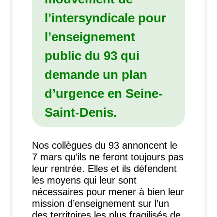
l’intersyndicale pour
l’enseignement
public du 93 qui
demande un plan
d’urgence en Seine-
Saint-Denis.
Nos collègues du 93 annoncent le
7 mars qu’ils ne feront toujours pas
leur rentrée. Elles et ils défendent
les moyens qui leur sont
nécessaires pour mener à bien leur
mission d’enseignement sur l’un
des territoires les plus fragilisés de