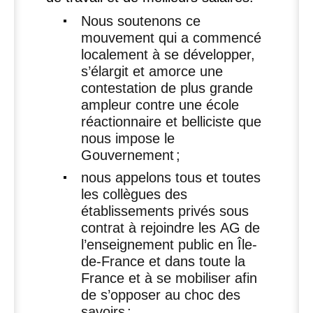
Nous soutenons ce
mouvement qui a commencé
localement à se développer,
s’élargit et amorce une
contestation de plus grande
ampleur contre une école
réactionnaire et belliciste que
nous impose le
Gouvernement
;
nous appelons tous et toutes
les collègues des
établissements privés sous
contrat à rejoindre les
AG
de
l’enseignement public en Île-
de-France et dans toute la
France et à se mobiliser afin
de s’opposer au choc des
savoirs
;