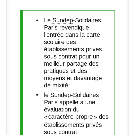
Le
Sundep
-Solidaires
Paris revendique
l’entrée dans la carte
scolaire des
établissements privés
sous contrat pour un
meilleur partage des
pratiques et des
moyens et davantage
de mixité
;
le Sundep-Solidaires
Paris appelle à une
évaluation du
«
caractère propre
» des
établissements privés
sous contrat
;