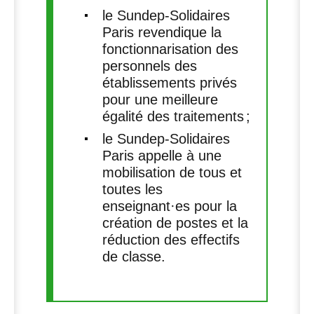
le Sundep-Solidaires
Paris revendique la
fonctionnarisation des
personnels des
établissements privés
pour une meilleure
égalité des traitements
;
le Sundep-Solidaires
Paris appelle à une
mobilisation de tous et
toutes les
enseignant
·
es pour la
création de postes et la
réduction des effectifs
de classe.