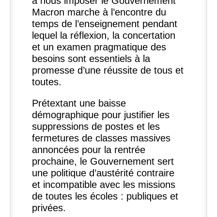
à nous imposer le Gouvernement
Macron marche à l’encontre du
temps de l’enseignement pendant
lequel la réflexion, la concertation
et un examen pragmatique des
besoins sont essentiels à la
promesse d’une réussite de tous et
toutes.
Prétextant une baisse
démographique pour justifier les
suppressions de postes et les
fermetures de classes massives
annoncées pour la rentrée
prochaine, le Gouvernement sert
une politique d’austérité contraire
et incompatible avec les missions
de toutes les écoles : publiques et
privées.