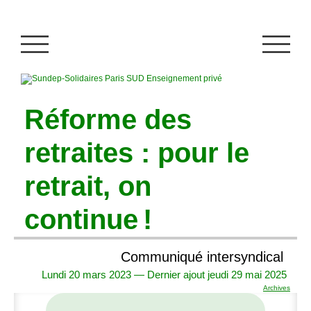
Réforme des
retraites : pour le
retrait, on
continue
!
Communiqué intersyndical
Lundi 20 mars 2023 — Dernier ajout jeudi 29 mai 2025
Archives