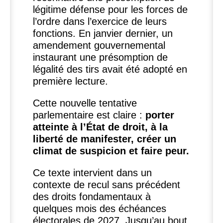
légitime défense pour les forces de
l’ordre dans l’exercice de leurs
fonctions. En janvier dernier, un
amendement gouvernemental
instaurant une présomption de
légalité des tirs avait été adopté en
première lecture.
Cette nouvelle tentative
parlementaire est claire :
porter
atteinte à l’État de droit, à la
liberté de manifester, créer un
climat de suspicion et faire peur.
Ce texte intervient dans un
contexte de recul sans précédent
des droits fondamentaux à
quelques mois des échéances
électorales de 2027. Jusqu’au bout,