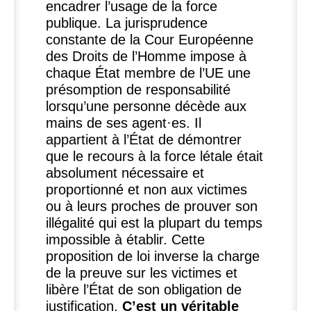
encadrer l’usage de la force
publique. La jurisprudence
constante de la Cour Européenne
des Droits de l’Homme impose à
chaque État membre de l’
UE
une
présomption de responsabilité
lorsqu’une personne décède aux
mains de ses agent
·
es. Il
appartient à l’État de démontrer
que le recours à la force létale était
absolument nécessaire et
proportionné et non aux victimes
ou à leurs proches de prouver son
illégalité qui est la plupart du temps
impossible à établir. Cette
proposition de loi inverse la charge
de la preuve sur les victimes et
libère l’État de son obligation de
justification.
C’est un véritable