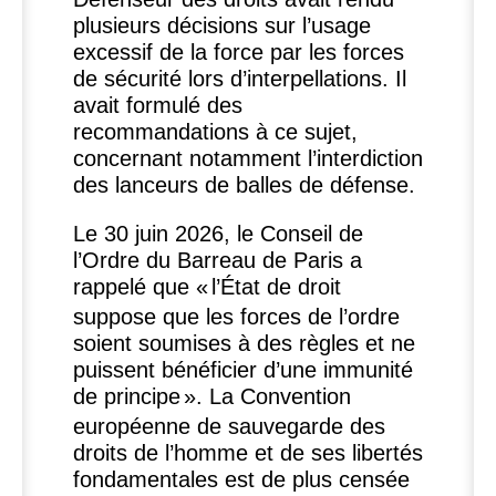
plusieurs décisions sur l’usage
excessif de la force par les forces
de sécurité lors d’interpellations. Il
avait formulé des
recommandations à ce sujet,
concernant notamment l’interdiction
des lanceurs de balles de défense.
Le 30 juin 2026, le Conseil de
l’Ordre du Barreau de Paris a
rappelé que «
l’État de droit
suppose que les forces de l’ordre
soient soumises à des règles et ne
puissent bénéficier d’une immunité
de principe
». La Convention
européenne de sauvegarde des
droits de l’homme et de ses libertés
fondamentales est de plus censée