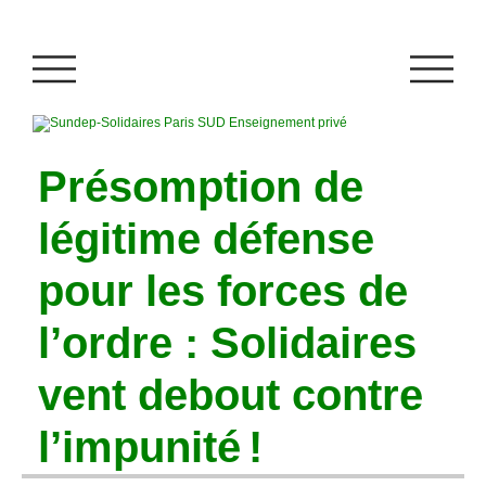
Présomption de
légitime défense
pour les forces de
l’ordre : Solidaires
vent debout contre
l’impunité
!