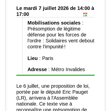
Le mardi 7 juillet 2026 de 14:00 à
17:00
Mobilisations sociales
:
Présomption de légitime
défense pour les forces de
l’ordre : Solidaires vent debout
contre l’impunité
!
Lieu
: Paris
Adresse
: Métro Invalides
Le 6 juillet, une proposition de loi,
portée par le député Eric Pauget
(
LR
), arrivera à l’Assemblée
nationale. Ce texte vise à
reconnaître une présomption de