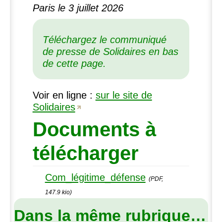
Paris le 3 juillet 2026
Téléchargez le communiqué
de presse de Solidaires en bas
de cette page.
Voir en ligne :
sur le site de
Solidaires
Documents à
télécharger
Com_légitime_défense
(PDF,
147.9 kio)
Dans la même rubrique…