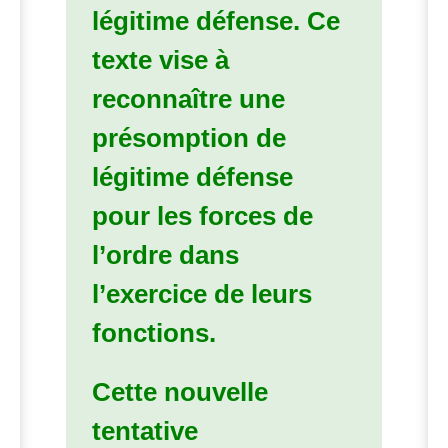
légitime défense.
Ce
texte vise à
reconnaître une
présomption de
légitime défense
pour les forces de
l’ordre dans
l’exercice de leurs
fonctions.
Cette nouvelle
tentative