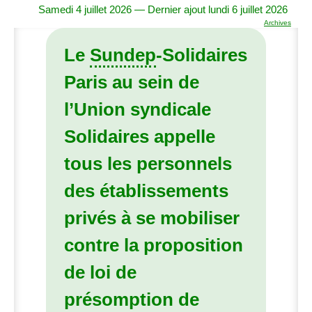
Samedi 4 juillet 2026 — Dernier ajout lundi 6 juillet 2026
Archives
Le
Sundep
-Solidaires
Paris au sein de
l’Union syndicale
Solidaires appelle
tous les personnels
des établissements
privés à se mobiliser
contre la
proposition
de loi de
présomption de