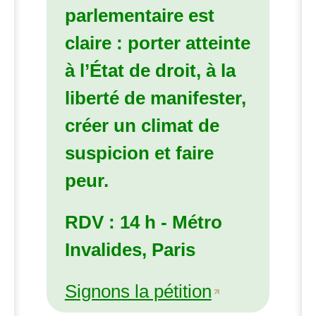
parlementaire est
claire :
porter atteinte
à l’État de droit, à la
liberté de manifester,
créer un climat de
suspicion et faire
peur
.
RDV
: 14 h - Métro
Invalides, Paris
Signons la pétition