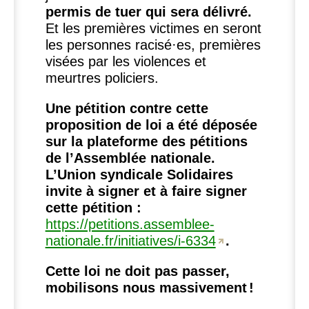
permis de tuer qui sera délivré.
Et les premières victimes en seront
les personnes racisé
·
es, premières
visées par les violences et
meurtres policiers.
Une pétition contre cette
proposition de loi a été déposée
sur la plateforme des pétitions
de l’Assemblée nationale.
L’Union syndicale Solidaires
invite à signer et à faire signer
cette pétition :
https://petitions.assemblee-
nationale.fr/initiatives/i-6334
.
Cette loi ne doit pas passer,
mobilisons nous massivement
!