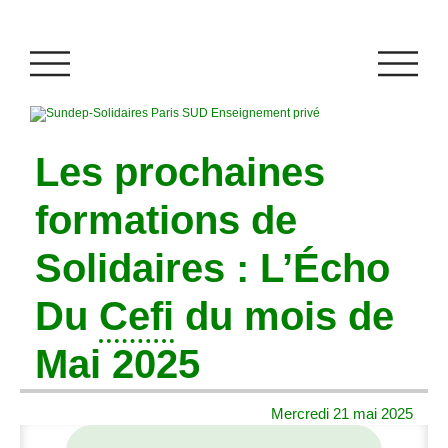
Les prochaines
formations de
Solidaires : L’Écho
Du
Cefi
du mois de
Mai 2025
Mercredi 21 mai 2025