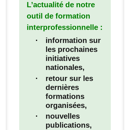
L’actualité de notre
outil de formation
interprofessionnelle :
information sur
les prochaines
initiatives
nationales,
retour sur les
dernières
formations
organisées,
nouvelles
publications,