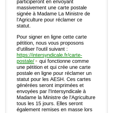
participeront en envoyant
massivement une carte postale
signée à Madame La Ministre de
l’Agriculture pour réclamer ce
statut.
Pour signer en ligne cette carte
pétition, nous vous proposons
d’utiliser l’outil suivant :
https://intersyndicale.fr/carte-
postale/
qui fonctionne comme
une pétition et qui crée une carte
postale en ligne pour réclamer un
statut pour les
AESH
. Ces cartes
générées seront imprimées et
envoyées par l’Intersyndicale à
Madame la Ministre de l’Agriculture
tous les 15 jours. Elles seront
également remises en masse lors