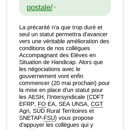
postale/
La précarité n’a que trop duré et
seul un statut permettra d’avancer
vers une véritable amélioration des
conditions de nos collègues
Accompagnant des Elèves en
Situation de Handicap. Alors que
les négociations avec le
gouvernement vont enfin
commencer (20 mai prochain) pour
la mise en place d’un statut pour
les
AESH
, l’Intersyndicale (
CDFT
EFRP
,
FO
EA
,
SEA
UNSA
,
CGT
Agri,
SUD
Rural Territoires et
SNETAP
-
FSU
) vous propose
d’appuyer les collègues qui y