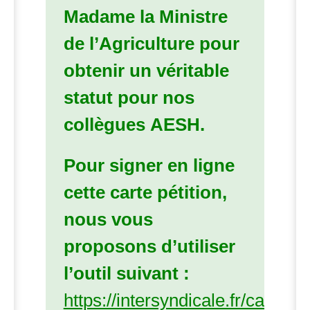
Madame la Ministre
de l’Agriculture pour
obtenir un véritable
statut pour nos
collègues
AESH
.
Pour signer en ligne
cette carte pétition,
nous vous
proposons d’utiliser
l’outil suivant :
https://intersyndicale.fr/carte-