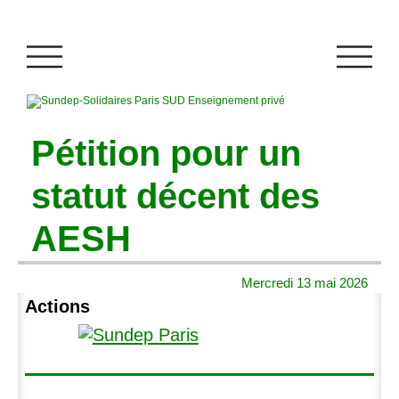
Pétition pour un
statut décent des
AESH
Mercredi 13 mai 2026
Actions