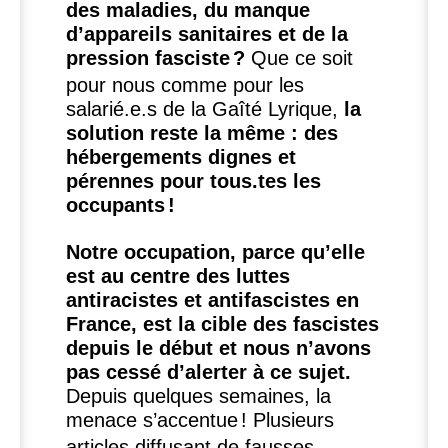
des maladies, du manque
d’appareils sanitaires et de la
pression fasciste
?
Que ce soit
pour nous comme pour les
salarié.e.s de la Gaîté Lyrique,
la
solution reste la même : des
hébergements dignes et
pérennes pour tous.tes les
occupants
!
Notre occupation, parce qu’elle
est au centre des luttes
antiracistes et antifascistes en
France, est la cible des fascistes
depuis le début et nous n’avons
pas cessé d’alerter à ce sujet.
Depuis quelques semaines, la
menace s’accentue
! Plusieurs
articles diffusant de fausses