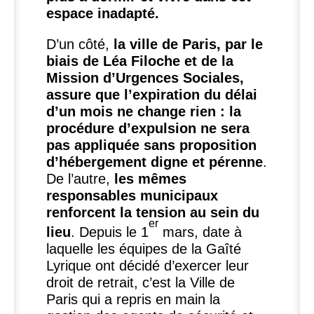
espace inadapté.
D’un côté,
la ville de Paris, par le
biais de Léa Filoche et de la
Mission d’Urgences Sociales,
assure que l’expiration du délai
d’un mois ne change rien : la
procédure d’expulsion ne sera
pas appliquée sans proposition
d’hébergement digne et pérenne
.
De l’autre,
les mêmes
responsables municipaux
renforcent la tension au sein du
er
lieu
. Depuis le 1
mars, date à
laquelle les équipes de la Gaîté
Lyrique ont décidé d’exercer leur
droit de retrait, c’est la Ville de
Paris qui a repris en main la