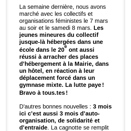
La semaine dernière, nous avons
marché avec les collectifs et
organisations féministes le 7 mars
au soir et le samedi 8 mars.
Les
jeunes mineures du collectif
jusque-là hébergées dans une
e
école dans le 20
ont aussi
réussi à arracher des places
d’hébergement à la Mairie, dans
un hôtel, en réaction à leur
déplacement forcé dans un
gymnase mixte. La lutte paye
!
Bravo à tous.tes
!
D’autres bonnes nouvelles :
3 mois
ici c’est aussi 3 mois d’auto-
organisation, de solidarité et
d’entraide
. La cagnotte se remplit