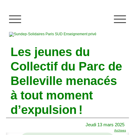
Les jeunes du
Collectif du Parc de
Belleville menacés
à tout moment
d’expulsion
!
Jeudi 13 mars 2025
Archives