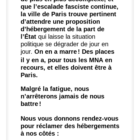
que l’escalade fasciste continue,
la ville de Paris trouve pertinent
d’attendre une proposition
d’hébergement de la part de
l’État
qui laisse la situation
politique se dégrader de jour en
jour.
On en a marre
! Des places
il y en a, pour tous les
MNA
en
recours, et elles doivent être à
Paris.
Malgré la fatigue, nous
n’arrêterons jamais de nous
battre
!
Nous vous donnons rendez-vous
pour réclamer des hébergements
à nos côtés :