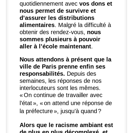
quotidiennement avec
vos dons et
nous permet de survivre et
d’assurer les distributions
alimentaires
. Malgré la difficulté à
obtenir des rendez-vous,
nous
sommes plusieurs à pouvoir
aller à l’école maintenant
.
Nous attendons à présent que la
ville de Paris prenne enfin ses
responsabilités.
Depuis des
semaines, les réponses de nos
interlocuteurs sont les mêmes.
«
On continue de travailler avec
l’état
», «
on attend une réponse de
la préfecture
», jusqu’à quand
?
Alors que le racisme ambiant est
de plus en plus décomplexé, et