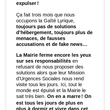
expulser
!
Ça fait trois mois que nous
occupons la Gaîté Lyrique,
toujours pas de solutions
d’hébergement, toujours plus de
menaces, de fausses
accusations et de fake news…
La Mairie ferme encore les yeux
sur ses responsabilités
en
refusant de nous proposer des
solutions alors que leur Mission
d’Urgences Sociales nous rend
visite tous les jours. Ici, tout le
monde est épuisé et la Mairie le
sait très bien.
On en a marre
! On
est tous les jours de plus en
plus à dormir et vivre dans cet