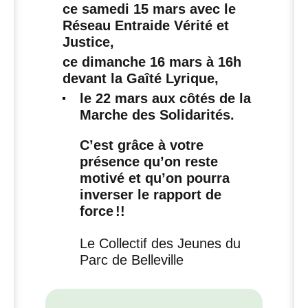
ce samedi 15 mars avec le
Réseau Entraide Vérité et
Justice,
ce dimanche 16 mars à 16h
devant la Gaîté Lyrique,
le 22 mars aux côtés de la
Marche des Solidarités.
C’est grâce à votre
présence qu’on reste
motivé et qu’on pourra
inverser le rapport de
force
!!
Le Collectif des Jeunes du
Parc de Belleville