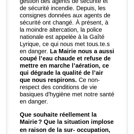
gestion des agents de sécurité et
de sécurité incendie. Depuis, les
consignes données aux agents de
sécurité ont changé. À présent, à
la moindre altercation, la police
nationale est appelée à la Gaîté
Lyrique, ce qui nous met tous.te.s
en danger.
La Mairie nous a aussi
coupé l’eau chaude et refuse de
mettre en marche l’aération, ce
qui dégrade la qualité de l’air
que nous respirons.
Ce non-
respect des conditions de vie
basiques d’hygiène met notre santé
en danger.
Que souhaite réellement la
Mairie
? Que la situation implose
en raison de la sur- occupation,