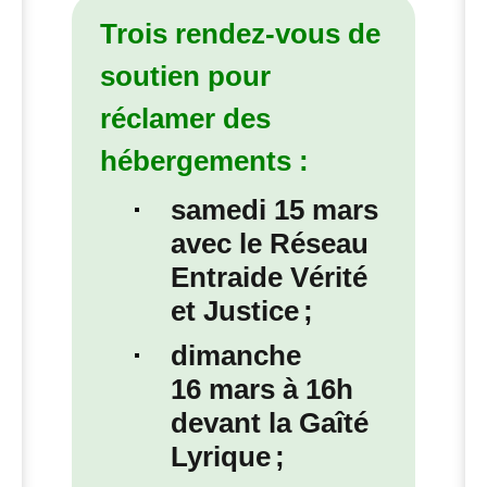
Trois rendez-vous de
soutien pour
réclamer des
hébergements :
samedi 15 mars
avec le Réseau
Entraide Vérité
et Justice
;
dimanche
16 mars
à 16h
devant la Gaîté
Lyrique
;