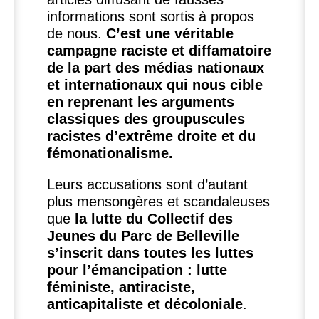
informations sont sortis à propos
de nous.
C’est une véritable
campagne raciste et diffamatoire
de la part des médias nationaux
et internationaux qui nous cible
en reprenant les arguments
classiques des groupuscules
racistes d’extrême droite et du
fémonationalisme.
Leurs accusations sont d’autant
plus mensongères et scandaleuses
que
la lutte du Collectif des
Jeunes du Parc de Belleville
s’inscrit dans toutes les luttes
pour l’émancipation : lutte
féministe, antiraciste,
anticapitaliste et décoloniale
.