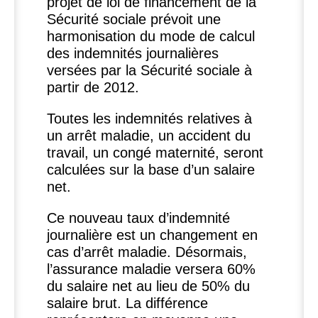
projet de loi de financement de la
Sécurité sociale prévoit une
harmonisation du mode de calcul
des indemnités journalières
versées par la Sécurité sociale à
partir de 2012.
Toutes les indemnités relatives à
un arrêt maladie, un accident du
travail, un congé maternité, seront
calculées sur la base d’un salaire
net.
Ce nouveau taux d’indemnité
journalière est un changement en
cas d’arrêt maladie. Désormais,
l’assurance maladie versera 60%
du salaire net au lieu de 50% du
salaire brut. La différence