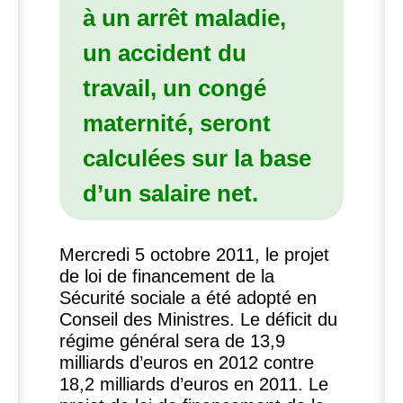
à un arrêt maladie,
un accident du
travail, un congé
maternité, seront
calculées sur la base
d’un salaire net.
Mercredi 5 octobre 2011, le projet
de loi de financement de la
Sécurité sociale a été adopté en
Conseil des Ministres. Le déficit du
régime général sera de 13,9
milliards d’euros en 2012 contre
18,2 milliards d’euros en 2011. Le