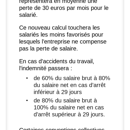
représentera en moyenne une
perte de 30 euros par mois pour le
salarié.
Ce nouveau calcul touchera les
salariés les moins favorisés pour
lesquels l’entreprise ne compense
pas la perte de salaire.
En cas d’accidents du travail,
l’indemnité passera :
de 60% du salaire brut à 80%
du salaire net en cas d’arrêt
inférieur à 29 jours
de 80% du salaire brut à
100% du salaire net en cas
d’arrêt supérieur à 29 jours.