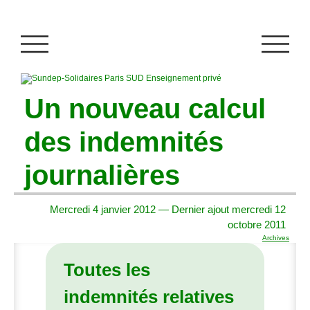
Un nouveau calcul
des indemnités
journalières
Mercredi 4 janvier 2012 — Dernier ajout mercredi 12
octobre 2011
Archives
Toutes les
indemnités relatives