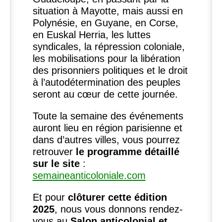
situation à Mayotte, mais aussi en
Polynésie, en Guyane, en Corse,
en Euskal Herria, les luttes
syndicales, la répression coloniale,
les mobilisations pour la libération
des prisonniers politiques et le droit
à l’autodétermination des peuples
seront au cœur de cette journée.
Toute la semaine des événements
auront lieu en région parisienne et
dans d’autres villes, vous pourrez
retrouver
le programme détaillé
sur le site
:
semaineanticoloniale.com
Et pour
clôturer cette édition
2025
, nous vous donnons rendez-
vous au
Salon anticolonial et