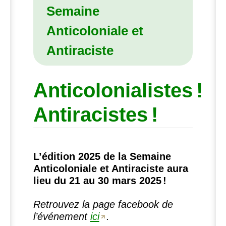
Semaine
Anticoloniale et
Antiraciste
Anticolonialistes
!
Antiracistes
!
L’édition 2025 de la Semaine
Anticoloniale et Antiraciste aura
lieu du 21 au 30 mars 2025
!
Retrouvez la page facebook de
l’événement
ici
.