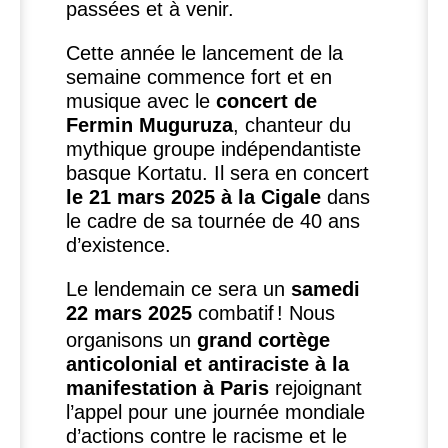
passées et à venir.
Cette année le lancement de la
semaine commence fort et en
musique avec le
concert de
Fermin Muguruza
, chanteur du
mythique groupe indépendantiste
basque Kortatu. Il sera en concert
le 21 mars 2025 à la Cigale
dans
le cadre de sa tournée de 40 ans
d’existence.
Le lendemain ce sera un
samedi
22 mars 2025
combatif
! Nous
organisons un
grand cortège
anticolonial et antiraciste à la
manifestation à Paris
rejoignant
l’appel pour une journée mondiale
d’actions contre le racisme et le