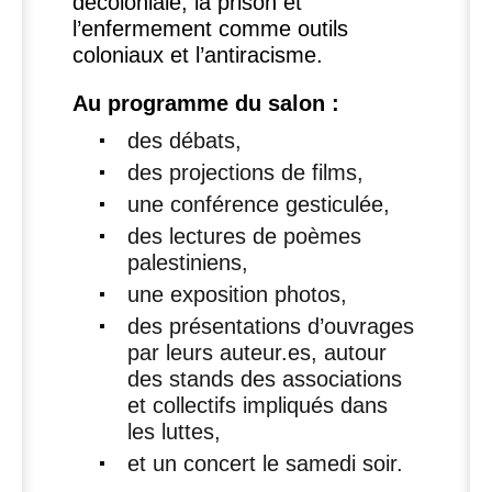
décoloniale, la prison et
l’enfermement comme outils
coloniaux et l’antiracisme.
Au programme du salon :
des débats,
des projections de films,
une conférence gesticulée,
des lectures de poèmes
palestiniens,
une exposition photos,
des présentations d’ouvrages
par leurs auteur.es, autour
des stands des associations
et collectifs impliqués dans
les luttes,
et un concert le samedi soir.