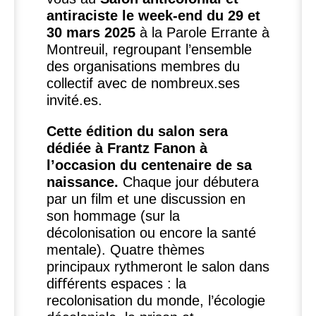
antiraciste le week-end du 29 et
30 mars 2025
à la Parole Errante à
Montreuil, regroupant l’ensemble
des organisations membres du
collectif avec de nombreux.ses
invité.es.
Cette édition du salon sera
dédiée à Frantz Fanon à
l’occasion du centenaire de sa
naissance.
Chaque jour débutera
par un film et une discussion en
son hommage (sur la
décolonisation ou encore la santé
mentale). Quatre thèmes
principaux rythmeront le salon dans
diﬀérents espaces : la
recolonisation du monde, l’écologie