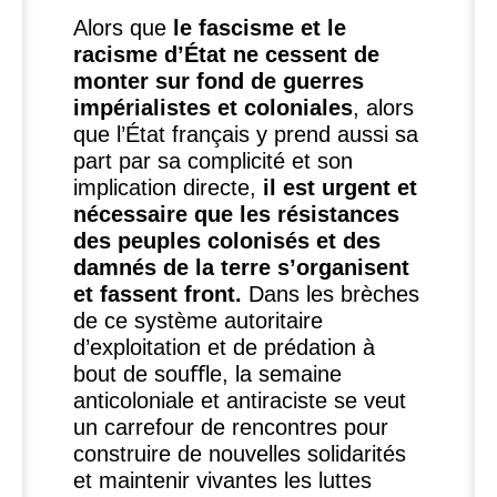
Alors que
le fascisme et le
racisme d’État ne cessent de
monter sur fond de guerres
impérialistes et coloniales
, alors
que l’État français y prend aussi sa
part par sa complicité et son
implication directe,
il est urgent et
nécessaire que les résistances
des peuples colonisés et des
damnés de la terre s’organisent
et fassent front.
Dans les brèches
de ce système autoritaire
d’exploitation et de prédation à
bout de souﬀle, la semaine
anticoloniale et antiraciste se veut
un carrefour de rencontres pour
construire de nouvelles solidarités
et maintenir vivantes les luttes