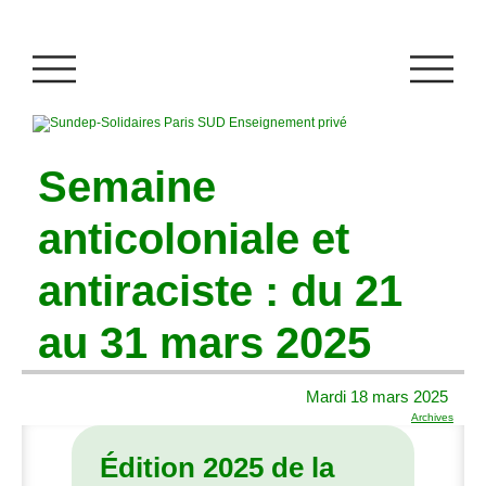
Semaine
anticoloniale et
antiraciste : du 21
au 31 mars 2025
Mardi 18 mars 2025
Archives
Édition 2025 de la