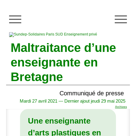
Maltraitance d’une
enseignante en
Bretagne
Communiqué de presse
Mardi 27 avril 2021 — Dernier ajout jeudi 29 mai 2025
Archives
Une enseignante
d’arts plastiques en