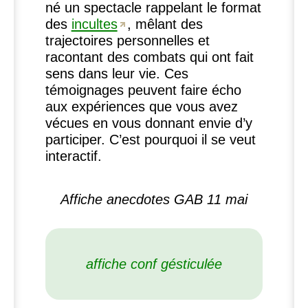
né un spectacle rappelant le format
des
incultes
, mêlant des
trajectoires personnelles et
racontant des combats qui ont fait
sens dans leur vie. Ces
témoignages peuvent faire écho
aux expériences que vous avez
vécues en vous donnant envie d’y
participer. C’est pourquoi il se veut
interactif.
Affiche anecdotes
GAB
11 mai
affiche conf gésticulée