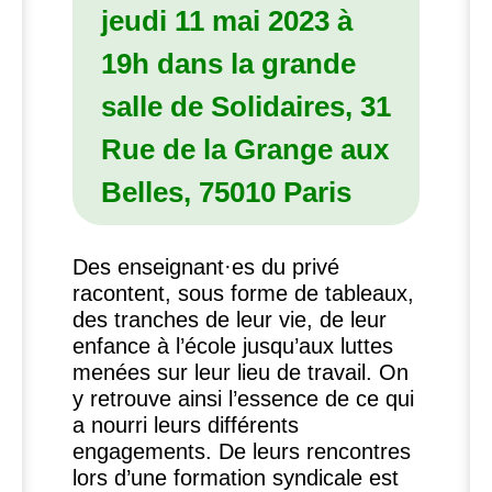
jeudi 11 mai 2023 à
19h dans la grande
salle de Solidaires, 31
Rue de la Grange aux
Belles, 75010 Paris
Des enseignant
·
es du privé
racontent, sous forme de tableaux,
des tranches de leur vie, de leur
enfance à l’école jusqu’aux luttes
menées sur leur lieu de travail. On
y retrouve ainsi l’essence de ce qui
a nourri leurs différents
engagements. De leurs rencontres
lors d’une formation syndicale est