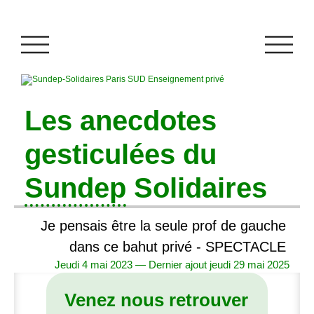
Les anecdotes
gesticulées du
Sundep
Solidaires
Je pensais être la seule prof de gauche
dans ce bahut privé -
SPECTACLE
Jeudi 4 mai 2023 — Dernier ajout jeudi 29 mai 2025
Venez nous retrouver