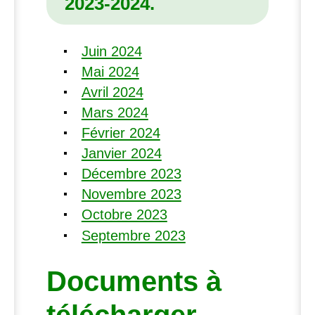
2023-2024.
Juin 2024
Mai 2024
Avril 2024
Mars 2024
Février 2024
Janvier 2024
Décembre 2023
Novembre 2023
Octobre 2023
Septembre 2023
Documents à