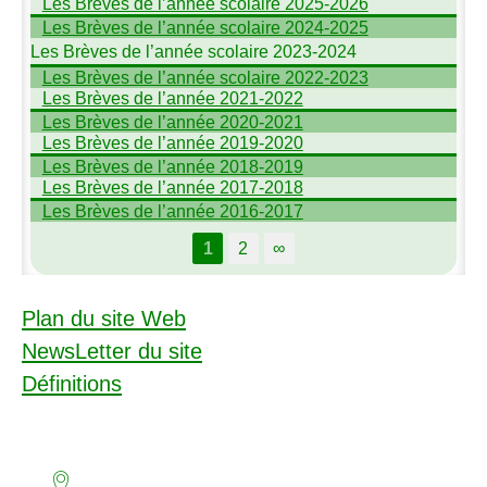
Les Brèves de l’année scolaire 2025-2026
Les Brèves de l’année scolaire 2024-2025
Les Brèves de l’année scolaire 2023-2024
Les Brèves de l’année scolaire 2022-2023
Les Brèves de l’année 2021-2022
Les Brèves de l’année 2020-2021
Les Brèves de l’année 2019-2020
Les Brèves de l’année 2018-2019
Les Brèves de l’année 2017-2018
Les Brèves de l’année 2016-2017
1
2
∞
Plan du site Web
NewsLetter du site
Définitions