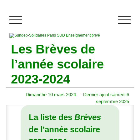
Les Brèves de
l’année scolaire
2023-2024
Dimanche 10 mars 2024 — Dernier ajout samedi 6
septembre 2025
La liste des
Brèves
de l’année scolaire