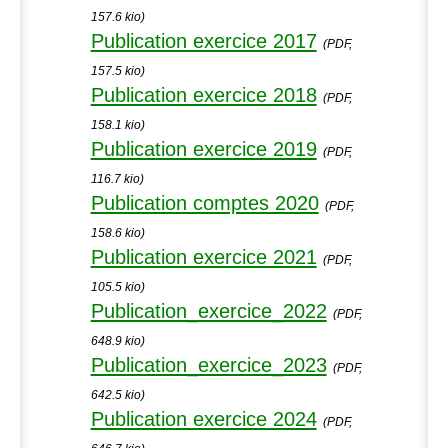
157.6 kio)
Publication exercice 2017
(PDF,
157.5 kio)
Publication exercice 2018
(PDF,
158.1 kio)
Publication exercice 2019
(PDF,
116.7 kio)
Publication comptes 2020
(PDF,
158.6 kio)
Publication exercice 2021
(PDF,
105.5 kio)
Publication_exercice_2022
(PDF,
648.9 kio)
Publication_exercice_2023
(PDF,
642.5 kio)
Publication exercice 2024
(PDF,