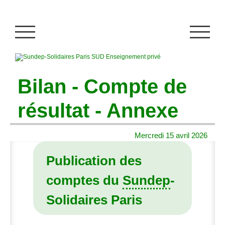
Bilan - Compte de
résultat - Annexe
Mercredi 15 avril 2026
Publication des
comptes du
Sundep
-
Solidaires Paris