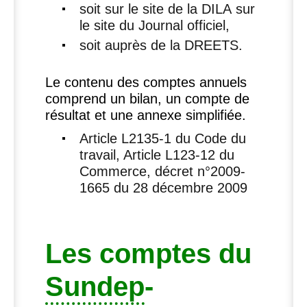
soit sur le site de la
DILA
sur
le site du Journal officiel,
soit auprès de la
DREETS
.
Le contenu des comptes annuels
comprend un bilan, un compte de
résultat et une annexe simplifiée.
Article L2135-1 du Code du
travail, Article L123-12 du
Commerce, décret n°2009-
1665 du 28 décembre 2009
Les comptes du
Sundep
-