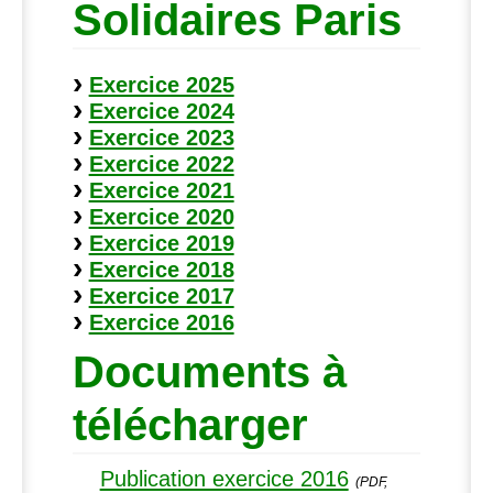
Solidaires Paris
Exercice 2025
Exercice 2024
Exercice 2023
Exercice 2022
Exercice 2021
Exercice 2020
Exercice 2019
Exercice 2018
Exercice 2017
Exercice 2016
Documents à
télécharger
Publication exercice 2016
(PDF,