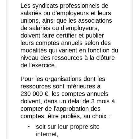
Les syndicats professionnels de
salariés ou d’employeurs et leurs
unions, ainsi que les associations
de salariés ou d’employeurs,
doivent faire certifier et publier
leurs comptes annuels selon des
modalités qui varient en fonction du
niveau des ressources à la clôture
de l’exercice.
Pour les organisations dont les
ressources sont inférieures à
230 000 €, les comptes annuels
doivent, dans un délai de 3 mois à
compter de l’approbation des
comptes, être publiés, au choix :
soit sur leur propre site
internet,