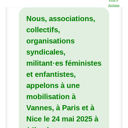
Archives
Nous, associations,
collectifs,
organisations
syndicales,
militant
·
es féministes
et enfantistes,
appelons à une
mobilisation à
Vannes, à Paris et à
Nice le 24 mai 2025 à