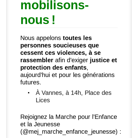
mobilisons-
nous
!
Nous appelons
toutes les
personnes soucieuses que
cessent ces violences, à se
rassembler
afin d’exiger
justice et
protection des enfants
,
aujourd’hui et pour les générations
futures.
À Vannes, à 14h, Place des
Lices
Rejoignez la Marche pour l’Enfance
et la Jeunesse
(@mej_marche_enfance_jeunesse) :