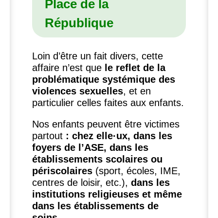
Place de la
République
Loin d’être un fait divers, cette
affaire n’est que
le reflet de la
problématique systémique des
violences sexuelles
, et en
particulier celles faites aux enfants.
Nos enfants peuvent être victimes
partout
: chez elle
·
ux, dans les
foyers de l’
ASE
, dans les
établissements scolaires ou
périscolaires
(sport, écoles,
IME
,
centres de loisir, etc.),
dans les
institutions religieuses et même
dans les établissements de
soins
.