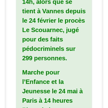
14h, alors que se
tient à Vannes depuis
le 24 février le procès
Le Scouarnec, jugé
pour des faits
pédocriminels sur
299 personnes.
Marche pour
l’Enfance et la
Jeunesse le 24 mai à
Paris à 14 heures