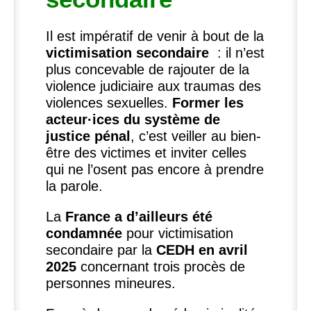
Il est impératif de venir à bout de la
victimisation secondaire
: il n’est
plus concevable de rajouter de la
violence judiciaire aux traumas des
violences sexuelles.
Former les
acteur
·
ices du système de
justice pénal
, c’est veiller au bien-
être des victimes et inviter celles
qui ne l’osent pas encore à prendre
la parole.
La
France a d’ailleurs été
condamnée
pour victimisation
secondaire par la
CEDH
en avril
2025
concernant trois procès de
personnes mineures.