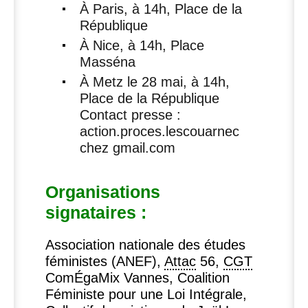
À Paris, à 14h, Place de la
République
À Nice, à 14h, Place
Masséna
À Metz le 28 mai, à 14h,
Place de la République
Contact presse :
action.proces.lescouarnec
chez
gmail.com
Organisations
signataires :
Association nationale des études
féministes (
ANEF
),
Attac
56,
CGT
ComÉgaMix Vannes, Coalition
Féministe pour une Loi Intégrale,