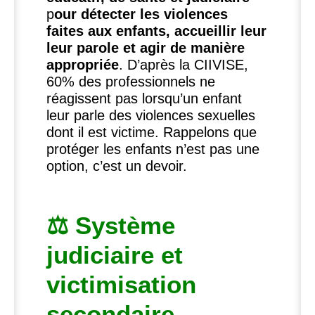
p
our détecter les violences
faites aux enfants, accueillir leur
leur parole et agir de manière
appropriée
. D’après la
CIIVISE
,
60% des professionnels ne
réagissent pas lorsqu’un enfant
leur parle des violences sexuelles
dont il est victime. Rappelons que
protéger les enfants n’est pas une
option, c’est un devoir.
⚖️ Système
judiciaire et
victimisation
secondaire