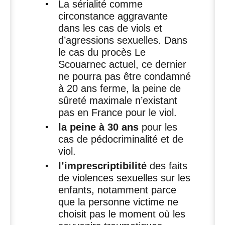
La sérialité comme
circonstance aggravante
dans les cas de viols et
d’agressions sexuelles. Dans
le cas du procès Le
Scouarnec actuel, ce dernier
ne pourra pas être condamné
à 20 ans ferme, la peine de
sûreté maximale n’existant
pas en France pour le viol.
la peine à 30 ans
pour les
cas de pédocriminalité et de
viol.
l’imprescriptibilité
des faits
de violences sexuelles sur les
enfants, notamment parce
que la personne victime ne
choisit pas le moment où les