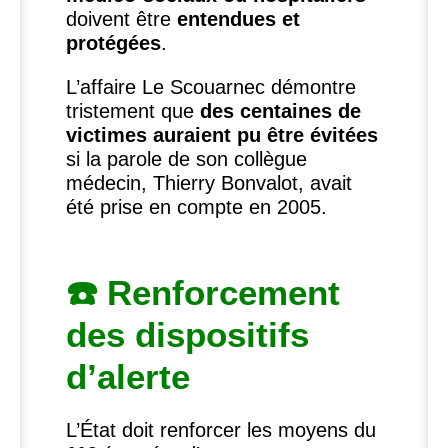
doivent être
entendues et
protégées
.
L’affaire Le Scouarnec démontre
tristement que
des centaines de
victimes auraient pu être évitées
si la parole de son collègue
médecin, Thierry Bonvalot, avait
été prise en compte en 2005.
☎️ Renforcement
des dispositifs
d’alerte
L’État doit renforcer les moyens du