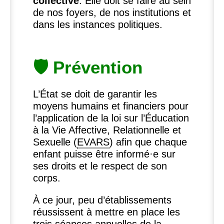
collective
. Elle doit se faire au sein
de nos foyers, de nos institutions et
dans les instances politiques.
🛡 Prévention
L’État se doit de garantir les
moyens humains et financiers pour
l’application de la loi sur l’Éducation
à la Vie Affective, Relationnelle et
Sexuelle (
EVARS
) afin que chaque
enfant puisse être informé
·
e sur
ses droits et le respect de son
corps.
À ce jour, peu d’établissements
réussissent à mettre en place les