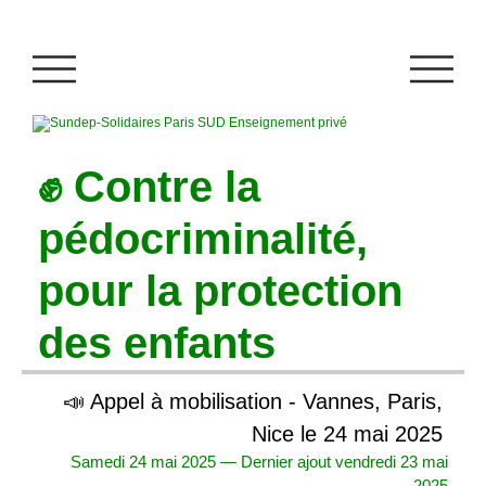
✊ Contre la
pédocriminalité,
pour la protection
des enfants
📣 Appel à mobilisation - Vannes, Paris,
Nice le 24 mai 2025
Samedi 24 mai 2025 — Dernier ajout vendredi 23 mai
2025