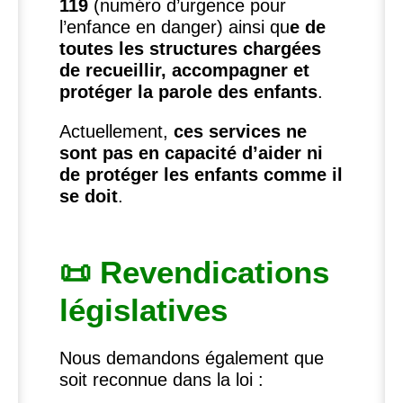
119
(numéro d’urgence pour
l’enfance en danger) ainsi qu
e de
toutes les structures chargées
de recueillir, accompagner et
protéger la parole des enfants
.
Actuellement,
ces services ne
sont pas en capacité d’aider ni
de protéger les enfants comme il
se doit
.
📜 Revendications
législatives
Nous demandons également que
soit reconnue dans la loi :