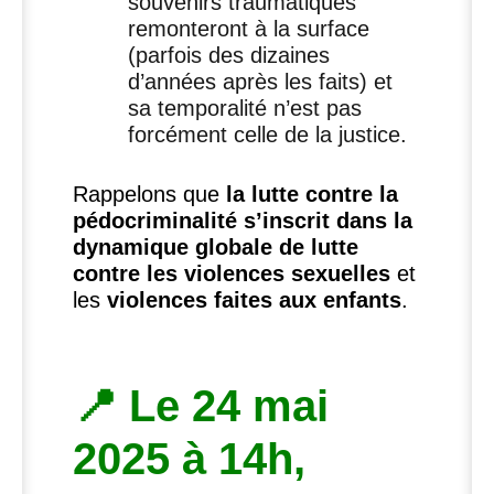
souvenirs traumatiques
remonteront à la surface
(parfois des dizaines
d’années après les faits) et
sa temporalité n’est pas
forcément celle de la justice.
Rappelons que
la lutte contre la
pédocriminalité s’inscrit dans la
dynamique globale de lutte
contre les violences sexuelles
et
les
violences faites aux enfants
.
📍 Le 24 mai
2025 à 14h,