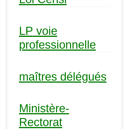
LP
voie
professionnelle
maîtres délégués
Ministère-
Rectorat