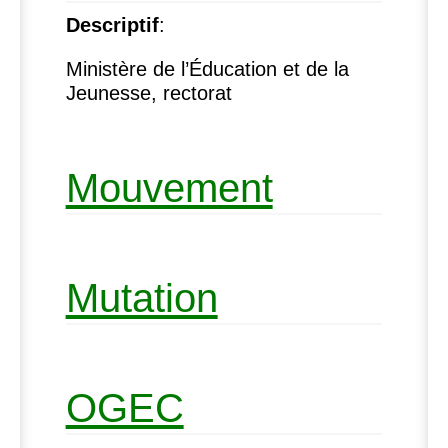
Descriptif
:
Ministère de l’Éducation et de la
Jeunesse, rectorat
Mouvement
Mutation
OGEC