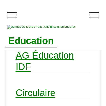
Education
AG
Éducation
IDF
Circulaire