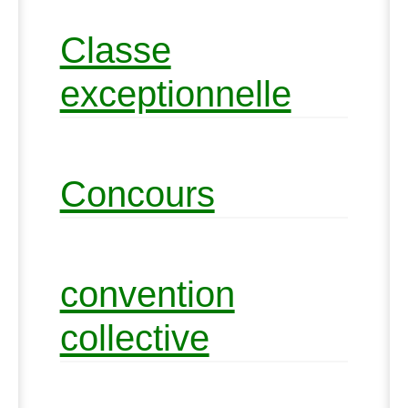
Classe
exceptionnelle
Concours
convention
collective