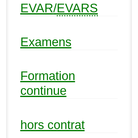
EVAR
/
EVARS
Examens
Formation
continue
hors contrat