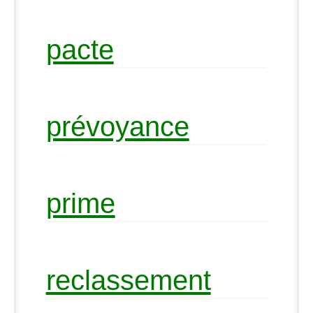
pacte
prévoyance
prime
reclassement