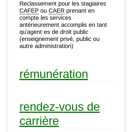
Reclassement pour les stagiaires
CAFEP
ou
CAER
prenant en
compte les services
antérieurement accomplis en tant
qu’agent
·
es de droit public
(enseignement privé, public ou
autre administration)
rémunération
rendez-vous de
carrière