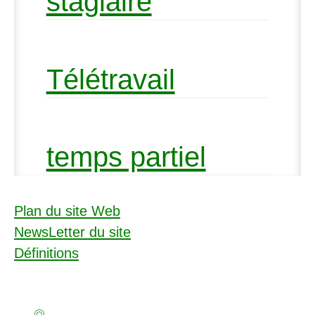
stagiaire
Télétravail
temps partiel
Plan du site Web
NewsLetter du site
Définitions