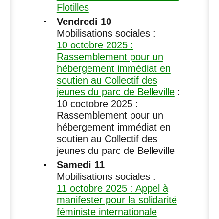
Flotilles
Vendredi 10
Mobilisations sociales :
10 octobre 2025 :
Rassemblement pour un
hébergement immédiat en
soutien au Collectif des
jeunes du parc de Belleville
:
10 coctobre 2025 :
Rassemblement pour un
hébergement immédiat en
soutien au Collectif des
jeunes du parc de Belleville
Samedi 11
Mobilisations sociales :
11 octobre 2025 : Appel à
manifester pour la solidarité
féministe internationale