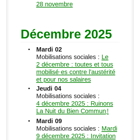
28 novembre
Décembre 2025
Mardi 02
Mobilisations sociales :
Le
2 décembre : toutes et tous
mobilisé
·
es contre l’austérité
et pour nos salaires
Jeudi 04
Mobilisations sociales :
4 décembre 2025 : Ruinons
La Nuit du Bien Commun
!
Mardi 09
Mobilisations sociales :
Mardi
9 décembre 2025 : Invitation