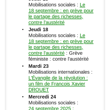
Mobilisations sociales :
Le
18 septembre : en grève pour
le partage des richesses,
contre l’austérité
Jeudi 18
Mobilisations sociales :
Le
18 septembre : en grève pour
le partage des richesses,
contre l’austérité
: Grève
féministe : contre l’austérité
Mardi 23
Mobilisations internationales :
L’Évangile de la révolution :
un film de Francois Xavier
DROUET
Mercredi 24
Mobilisations sociales :
24 septembre 2025 :