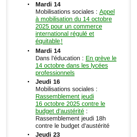
Mardi 14
Mobilisations sociales :
Appel
à mobilisation du 14 octobre
2025 pour un commerce
international régulé et
équitable
!
Mardi 14
Dans l’éducation :
En grève le
14 octobre dans les lycées
professionnels
Jeudi 16
Mobilisations sociales :
Rassemblement jeudi
16 octobre 2025 contre le
budget d’austérité
:
Rassemblement jeudi 18h
contre le budget d’austérité
Jeudi 23