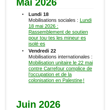
Mai 2026
Lundi 18
Mobilisations sociales :
Lundi
18 mai 2026 :
Rassemblement de soutien
pour tou
·
tes les mineur
·
es
isolé
·
es
Vendredi 22
Mobilisations internationales :
Mobilisation unitaire le 22 mai
contre Carrefour complice de
l’occupation et de la
colonisation en Palestine
!
Juin 2026