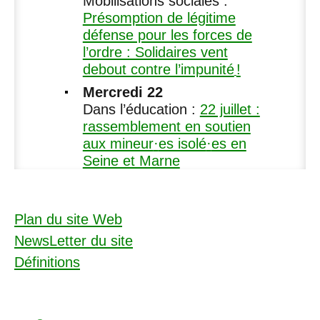
Mobilisations sociales :
Présomption de légitime
défense pour les forces de
l’ordre : Solidaires vent
debout contre l’impunité
!
Mercredi 22
Dans l’éducation :
22 juillet :
rassemblement en soutien
aux mineur
·
es isolé
·
es en
Seine et Marne
Plan du site Web
NewsLetter du site
Définitions