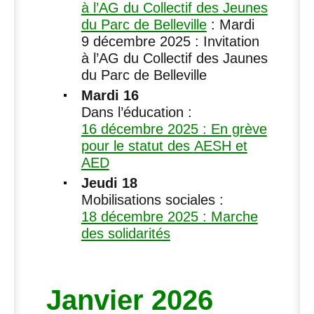
à l’
AG
du Collectif des Jeunes
du Parc de Belleville
: Mardi
9 décembre 2025 : Invitation
à l’
AG
du Collectif des Jaunes
du Parc de Belleville
Mardi 16
Dans l’éducation :
16 décembre 2025 : En grève
pour le statut des
AESH
et
AED
Jeudi 18
Mobilisations sociales :
18 décembre 2025 : Marche
des solidarités
Janvier 2026