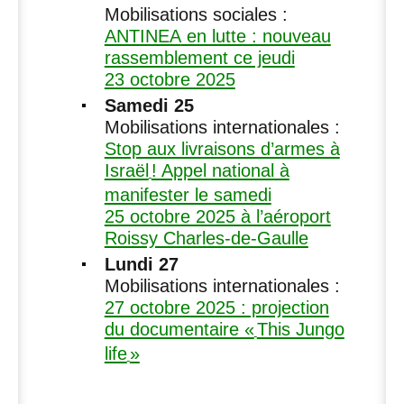
Mobilisations sociales :
ANTINEA
en lutte : nouveau
rassemblement ce jeudi
23 octobre 2025
Samedi 25
Mobilisations internationales :
Stop aux livraisons d’armes à
Israël
! Appel national à
manifester le samedi
25 octobre 2025 à l’aéroport
Roissy Charles-de-Gaulle
Lundi 27
Mobilisations internationales :
27 octobre 2025 : projection
du documentaire «
This Jungo
life
»