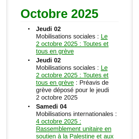
Octobre 2025
Jeudi 02
Mobilisations sociales :
Le
2 octobre 2025 : Toutes et
tous en grève
Jeudi 02
Mobilisations sociales :
Le
2 octobre 2025 : Toutes et
tous en grève
: Préavis de
grève déposé pour le jeudi
2 octobre 2025
Samedi 04
Mobilisations internationales :
4 octobre 2025 :
Rassemblement unitaire en
soutien à la Palestine et aux