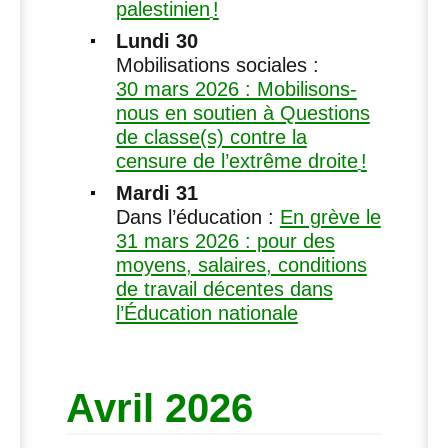
palestinien
!
Lundi 30
Mobilisations sociales :
30 mars 2026 : Mobilisons-
nous en soutien à Questions
de classe(s) contre la
censure de l’extrême droite
!
Mardi 31
Dans l’éducation :
En grève le
31 mars 2026 : pour des
moyens, salaires, conditions
de travail décentes dans
l’Éducation nationale
Avril 2026