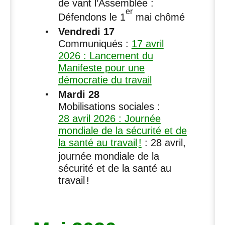
de vant l’Assemblée :
er
Défendons le 1
mai chômé
Vendredi 17
Communiqués :
17 avril
2026 : Lancement du
Manifeste pour une
démocratie du travail
Mardi 28
Mobilisations sociales :
28 avril 2026 : Journée
mondiale de la sécurité et de
la santé au travail
!
: 28 avril,
journée mondiale de la
sécurité et de la santé au
travail
!