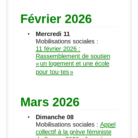
Février 2026
Mercredi 11
Mobilisations sociales :
11 février 2026 :
Rassemblement de soutien
«
un logement et une école
pour tou
·
tes
»
Mars 2026
Dimanche 08
Mobilisations sociales :
Appel
collectif à la grève féministe