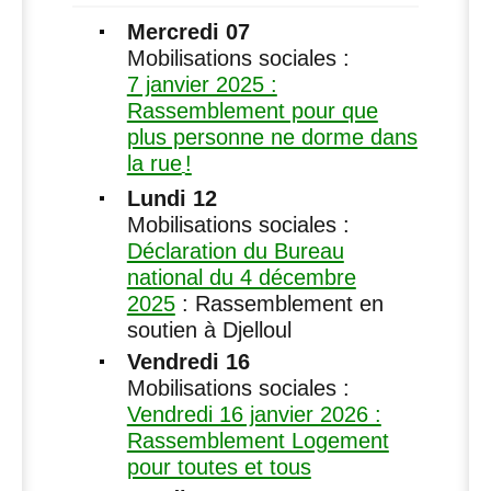
Mercredi 07
Mobilisations sociales :
7 janvier 2025 :
Rassemblement pour que
plus personne ne dorme dans
la rue
!
Lundi 12
Mobilisations sociales :
Déclaration du Bureau
national du 4 décembre
2025
: Rassemblement en
soutien à Djelloul
Vendredi 16
Mobilisations sociales :
Vendredi 16 janvier 2026 :
Rassemblement Logement
pour toutes et tous