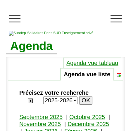
Agenda
Agenda vue tableau
Agenda vue liste
Précisez votre recherche
Septembre 2025
|
Octobre 2025
|
Novembre 2025
|
Décembre 2025