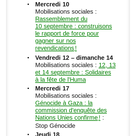
Mercredi 10
Mobilisations sociales :
Rassemblement du
10 septembre : construisons
le rapport de force pour
gagner sur nos
revendications
!
Vendredi 12 – dimanche 14
Mobilisations sociales :
12, 13
et 14 septembre : Solidaires
à la fête de l’Huma
Mercredi 17
Mobilisations sociales :
Génocide à Gaza : la
commission d’enquête des
Nations Unies confirme
!
:
Stop Génocide
Jeudi 18