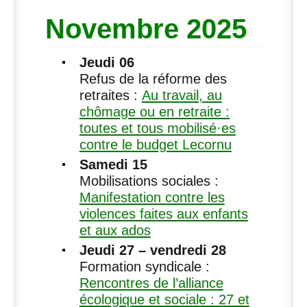
Novembre 2025
Jeudi 06
Refus de la réforme des
retraites :
Au travail, au
chômage ou en retraite :
toutes et tous mobilisé
·
es
contre le budget Lecornu
Samedi 15
Mobilisations sociales :
Manifestation contre les
violences faites aux enfants
et aux ados
Jeudi 27 – vendredi 28
Formation syndicale :
Rencontres de l’alliance
écologique et sociale : 27 et