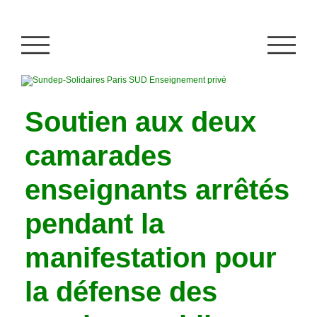
Soutien aux deux
camarades
enseignants arrêtés
pendant la
manifestation pour
la défense des