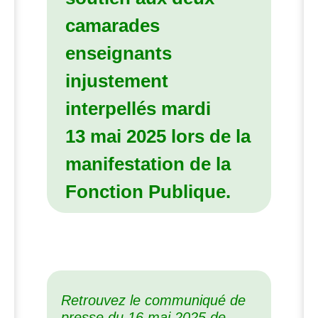
camarades
enseignants
injustement
interpellés mardi
13 mai 2025 lors de la
manifestation de la
Fonction Publique.
Retrouvez le communiqué de
presse du 16 mai 2025 de