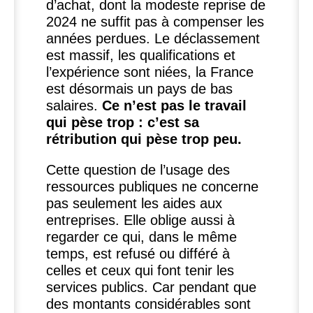
d’achat, dont la modeste reprise de
2024 ne suffit pas à compenser les
années perdues. Le déclassement
est massif, les qualifications et
l’expérience sont niées, la France
est désormais un pays de bas
salaires.
Ce n’est pas le travail
qui pèse trop : c’est sa
rétribution qui pèse trop peu.
Cette question de l’usage des
ressources publiques ne concerne
pas seulement les aides aux
entreprises. Elle oblige aussi à
regarder ce qui, dans le même
temps, est refusé ou différé à
celles et ceux qui font tenir les
services publics. Car pendant que
des montants considérables sont