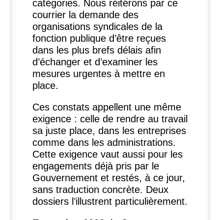
catégories. Nous réitérons par ce
courrier la demande des
organisations syndicales de la
fonction publique d’être reçues
dans les plus brefs délais afin
d’échanger et d’examiner les
mesures urgentes à mettre en
place.
Ces constats appellent une même
exigence : celle de rendre au travail
sa juste place, dans les entreprises
comme dans les administrations.
Cette exigence vaut aussi pour les
engagements déjà pris par le
Gouvernement et restés, à ce jour,
sans traduction concrète. Deux
dossiers l’illustrent particulièrement.