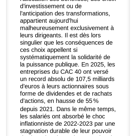
d’investissement ou de
l’anticipation des transformations,
appartient aujourd’hui
malheureusement exclusivement à
leurs dirigeants. Il est dès lors
singulier que les conséquences de
ces choix appellent si
systématiquement la solidarité de
la puissance publique. En 2025, les
entreprises du
CAC
40 ont versé
un record absolu de 107,5 milliards
d’euros à leurs actionnaires sous
forme de dividendes et de rachats
d’actions, en hausse de 55
%
depuis 2021. Dans le même temps,
les salariés ont absorbé le choc
inflationniste de 2022-2023 par une
stagnation durable de leur pouvoir