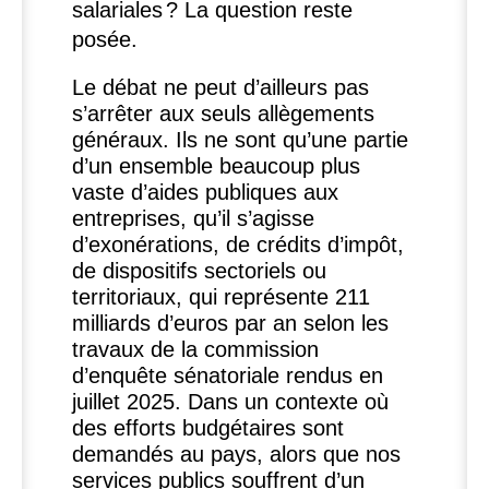
salariales
? La question reste
posée.
Le débat ne peut d’ailleurs pas
s’arrêter aux seuls allègements
généraux. Ils ne sont qu’une partie
d’un ensemble beaucoup plus
vaste d’aides publiques aux
entreprises, qu’il s’agisse
d’exonérations, de crédits d’impôt,
de dispositifs sectoriels ou
territoriaux, qui représente 211
milliards d’euros par an selon les
travaux de la commission
d’enquête sénatoriale rendus en
juillet 2025. Dans un contexte où
des efforts budgétaires sont
demandés au pays, alors que nos
services publics souffrent d’un