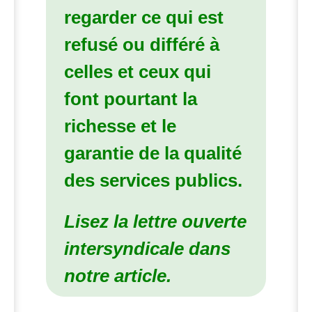
regarder ce qui est
refusé ou différé à
celles et ceux qui
font pourtant la
richesse et le
garantie de la qualité
des services publics.
Lisez la lettre ouverte
intersyndicale dans
notre article.