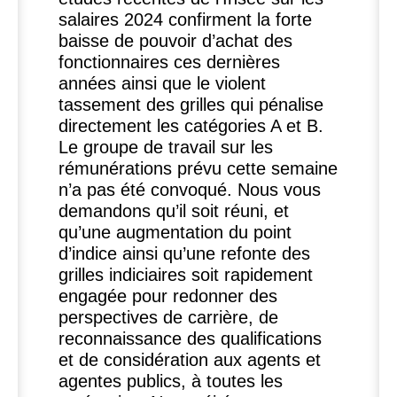
salaires 2024 confirment la forte
baisse de pouvoir d’achat des
fonctionnaires ces dernières
années ainsi que le violent
tassement des grilles qui pénalise
directement les catégories A et B.
Le groupe de travail sur les
rémunérations prévu cette semaine
n’a pas été convoqué. Nous vous
demandons qu’il soit réuni, et
qu’une augmentation du point
d’indice ainsi qu’une refonte des
grilles indiciaires soit rapidement
engagée pour redonner des
perspectives de carrière, de
reconnaissance des qualifications
et de considération aux agents et
agentes publics, à toutes les