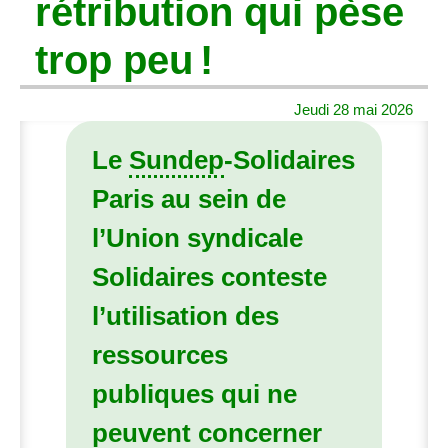
rétribution qui pèse
trop peu
!
Jeudi 28 mai 2026
Le
Sundep
-Solidaires
Paris au sein de
l’Union syndicale
Solidaires conteste
l’utilisation des
ressources
publiques qui ne
peuvent concerner