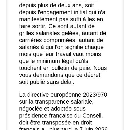
depuis plus de deux ans, soit
depuis l’engagement initial qui n’a
manifestement pas suffi à les en
faire sortir. Ce sont autant de
grilles salariales gelées, autant de
carrières comprimées, autant de
salariés à qui l’on signifie chaque
mois que leur travail vaut moins
que le minimum légal qu’ils
touchent en bulletin de paie. Nous
vous demandons que ce décret
soit publié sans délai.
La directive européenne 2023/970
sur la transparence salariale,
négociée et adoptée sous
présidence française du Conseil,
doit être transposée en droit
français au plus tard le 7 juin 2026.