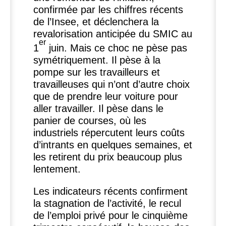
confirmée par les chiffres récents
de l’Insee, et déclenchera la
revalorisation anticipée du
SMIC
au
er
1
juin. Mais ce choc ne pèse pas
symétriquement. Il pèse à la
pompe sur les travailleurs et
travailleuses qui n’ont d’autre choix
que de prendre leur voiture pour
aller travailler. Il pèse dans le
panier de courses, où les
industriels répercutent leurs coûts
d’intrants en quelques semaines, et
les retirent du prix beaucoup plus
lentement.
Les indicateurs récents confirment
la stagnation de l’activité, le recul
de l’emploi privé pour le cinquième