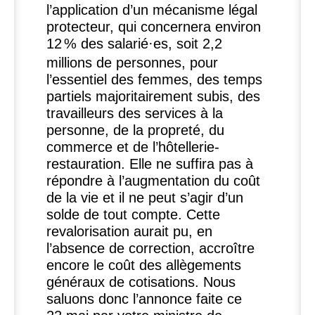
l’application d’un mécanisme légal
protecteur, qui concernera environ
12
% des salarié
·
es, soit 2,2
millions de personnes, pour
l’essentiel des femmes, des temps
partiels majoritairement subis, des
travailleurs des services à la
personne, de la propreté, du
commerce et de l’hôtellerie-
restauration. Elle ne suffira pas à
répondre à l’augmentation du coût
de la vie et il ne peut s’agir d’un
solde de tout compte. Cette
revalorisation aurait pu, en
l’absence de correction, accroître
encore le coût des allègements
généraux de cotisations. Nous
saluons donc l’annonce faite ce