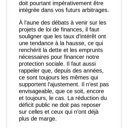
doit pourtant impérativement être
intégrée dans vos futurs arbitrages.
À l’aune des débats à venir sur les
projets de loi de finances, il faut
souligner que les taux d’intérêt ont
une tendance à la hausse, ce qui
renchérit la dette et les emprunts
nécessaires pour financer notre
protection sociale. Il faut aussi
rappeler que, depuis des années,
ce sont toujours les mêmes qui
supportent l’ajustement. Il n’est pas
envisageable, que ce soit, encore
et toujours, le cas. La réduction du
déficit public ne doit pas reposer
sur celles et ceux qui n’ont déjà
plus de marge.