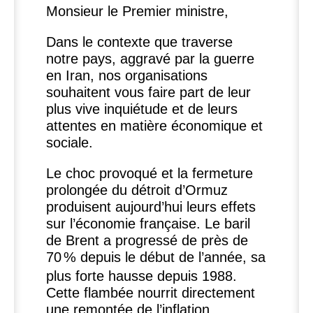
Monsieur le Premier ministre,
Dans le contexte que traverse
notre pays, aggravé par la guerre
en Iran, nos organisations
souhaitent vous faire part de leur
plus vive inquiétude et de leurs
attentes en matière économique et
sociale.
Le choc provoqué et la fermeture
prolongée du détroit d’Ormuz
produisent aujourd’hui leurs effets
sur l’économie française. Le baril
de Brent a progressé de près de
70
% depuis le début de l’année, sa
plus forte hausse depuis 1988.
Cette flambée nourrit directement
une remontée de l’inflation,