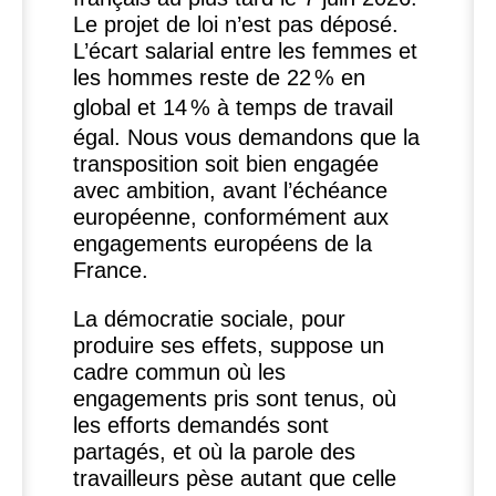
Le projet de loi n’est pas déposé.
L’écart salarial entre les femmes et
les hommes reste de 22
% en
global et 14
% à temps de travail
égal. Nous vous demandons que la
transposition soit bien engagée
avec ambition, avant l’échéance
européenne, conformément aux
engagements européens de la
France.
La démocratie sociale, pour
produire ses effets, suppose un
cadre commun où les
engagements pris sont tenus, où
les efforts demandés sont
partagés, et où la parole des
travailleurs pèse autant que celle