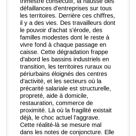
trimestre consécutif, la hausse des
défaillances d’entreprises sur tous
les territoires. Derrière ces chiffres,
il y a des vies. Des travailleurs dont
le pouvoir d’achat s’érode, des
familles modestes dont le reste à
vivre fond à chaque passage en
caisse. Cette dégradation frappe
d’abord les bassins industriels en
transition, les territoires ruraux ou
périurbains éloignés des centres
d’activité, et les secteurs où la
précarité salariale est structurelle,
propreté, aide à domicile,
restauration, commerce de
proximité. Là où la fragilité existait
déjà, le choc actuel l’aggrave.
Cette réalité-là se mesure mal
dans les notes de conjoncture. Elle