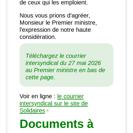
de ceux qui les emploient.
Nous vous prions d’agréer,
Monsieur le Premier ministre,
l’expression de notre haute
considération.
Téléchargez le courrier
intersyndical du 27 mai 2026
au Premier ministre en bas de
cette page.
Voir en ligne :
le courrier
intersyndical sur le site de
Solidaires
Documents à