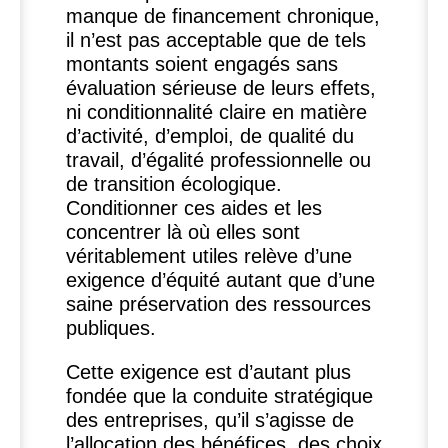
manque de financement chronique,
il n’est pas acceptable que de tels
montants soient engagés sans
évaluation sérieuse de leurs effets,
ni conditionnalité claire en matière
d’activité, d’emploi, de qualité du
travail, d’égalité professionnelle ou
de transition écologique.
Conditionner ces aides et les
concentrer là où elles sont
véritablement utiles relève d’une
exigence d’équité autant que d’une
saine préservation des ressources
publiques.
Cette exigence est d’autant plus
fondée que la conduite stratégique
des entreprises, qu’il s’agisse de
l’allocation des bénéfices, des choix