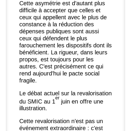
Cette asymétrie est d’autant plus
difficile à accepter que celles et
ceux qui appellent avec le plus de
constance à la réduction des
dépenses publiques sont aussi
ceux qui défendent le plus
farouchement les dispositifs dont ils
bénéficient. La rigueur, dans leurs
propos, est toujours pour les
autres. C’est précisément ce qui
rend aujourd’hui le pacte social
fragile.
Le débat actuel sur la revalorisation
er
du
SMIC
au 1
juin en offre une
illustration.
Cette revalorisation n’est pas un
événement extraordinaire : c’est