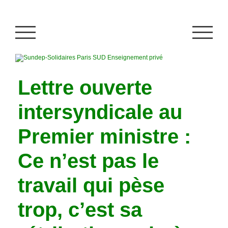
Lettre ouverte
intersyndicale au
Premier ministre :
Ce n’est pas le
travail qui pèse
trop, c’est sa