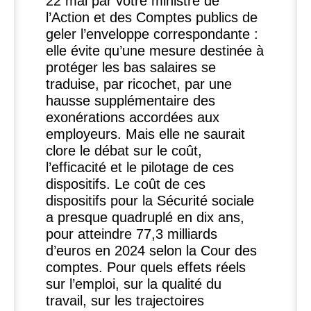
22 mai par votre ministre de
l’Action et des Comptes publics de
geler l’enveloppe correspondante :
elle évite qu’une mesure destinée à
protéger les bas salaires se
traduise, par ricochet, par une
hausse supplémentaire des
exonérations accordées aux
employeurs. Mais elle ne saurait
clore le débat sur le coût,
l’efficacité et le pilotage de ces
dispositifs. Le coût de ces
dispositifs pour la Sécurité sociale
a presque quadruplé en dix ans,
pour atteindre 77,3 milliards
d’euros en 2024 selon la Cour des
comptes. Pour quels effets réels
sur l’emploi, sur la qualité du
travail, sur les trajectoires