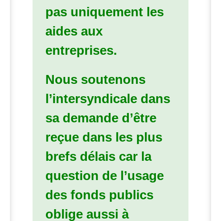
pas uniquement les
aides aux
entreprises.
Nous soutenons
l’intersyndicale dans
sa demande d’être
reçue dans les plus
brefs délais car la
question de l’usage
des fonds publics
oblige aussi à