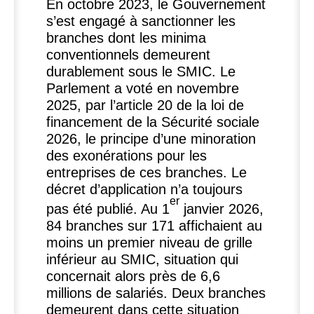
En octobre 2023, le Gouvernement
s’est engagé à sanctionner les
branches dont les minima
conventionnels demeurent
durablement sous le
SMIC
. Le
Parlement a voté en novembre
2025, par l’article 20 de la loi de
financement de la Sécurité sociale
2026, le principe d’une minoration
des exonérations pour les
entreprises de ces branches. Le
décret d’application n’a toujours
er
pas été publié. Au 1
janvier 2026,
84 branches sur 171 affichaient au
moins un premier niveau de grille
inférieur au
SMIC
, situation qui
concernait alors près de 6,6
millions de salariés. Deux branches
demeurent dans cette situation