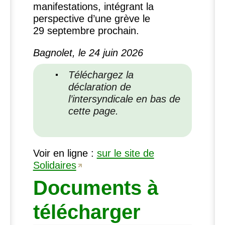
manifestations, intégrant la
perspective d’une grève le
29 septembre prochain.
Bagnolet, le 24 juin 2026
Téléchargez la
déclaration de
l’intersyndicale en bas de
cette page.
Voir en ligne :
sur le site de
Solidaires
Documents à
télécharger