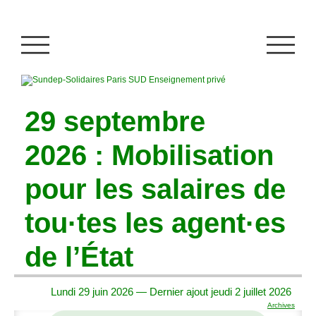
29 septembre
2026 : Mobilisation
pour les salaires de
tou
·
tes les agent
·
es
de l’État
Lundi 29 juin 2026 — Dernier ajout jeudi 2 juillet 2026
Archives