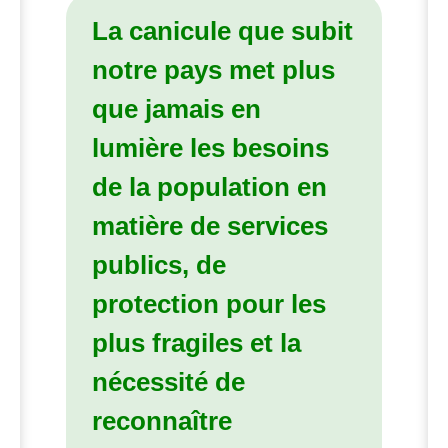
La canicule que subit
notre pays met plus
que jamais en
lumière les besoins
de la population en
matière de services
publics, de
protection pour les
plus fragiles et la
nécessité de
reconnaître