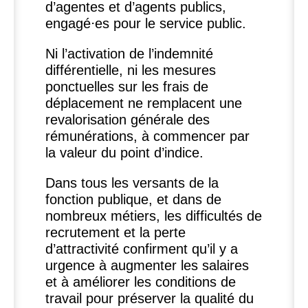
d’agentes et d’agents publics,
engagé⋅es pour le service public.
Ni l’activation de l’indemnité
différentielle, ni les mesures
ponctuelles sur les frais de
déplacement ne remplacent une
revalorisation générale des
rémunérations, à commencer par
la valeur du point d’indice.
Dans tous les versants de la
fonction publique, et dans de
nombreux métiers, les difficultés de
recrutement et la perte
d’attractivité confirment qu’il y a
urgence à augmenter les salaires
et à améliorer les conditions de
travail pour préserver la qualité du