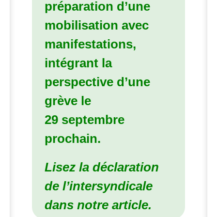
préparation d’une
mobilisation avec
manifestations,
intégrant la
perspective d’une
grève le
29 septembre
prochain.
Lisez la déclaration
de l’intersyndicale
dans notre article.