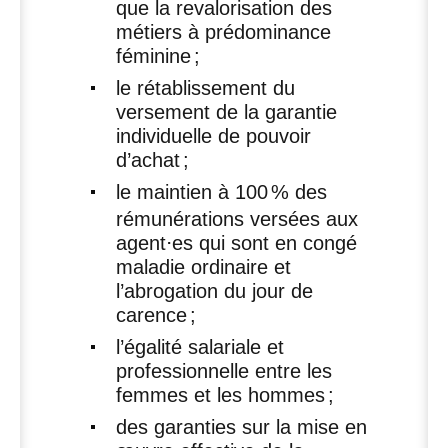
que la revalorisation des
métiers à prédominance
féminine
;
le rétablissement du
versement de la garantie
individuelle de pouvoir
d’achat
;
le maintien à 100
% des
rémunérations versées aux
agent⋅es qui sont en congé
maladie ordinaire et
l’abrogation du jour de
carence
;
l’égalité salariale et
professionnelle entre les
femmes et les hommes
;
des garanties sur la mise en