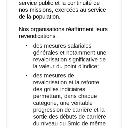
service public et la continuité de
nos missions, exercées au service
de la population.
Nos organisations réaffirment leurs
revendications :
des mesures salariales
générales et notamment une
revalorisation significative de
la valeur du point d’indice
;
des mesures de
revalorisation et la refonte
des grilles indiciaires
permettant, dans chaque
catégorie, une véritable
progression de carrière et la
sortie des débuts de carrière
du niveau du Smic de même