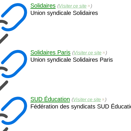
Solidaires
(
Visiter ce site
)
Union syndicale Solidaires
Solidaires Paris
(
Visiter ce site
)
Union syndicale Solidaires Paris
SUD
Éducation
(
Visiter ce site
)
Fédération des syndicats
SUD
Éducati