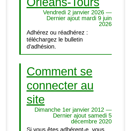
Orléans-Tours
Vendredi 2 janvier 2026 —
Dernier ajout mardi 9 juin
2026
Adhérez ou réadhérez :
téléchargez le bulletin
d’adhésion.
Comment se
connecter au
site
Dimanche 1er janvier 2012 —
Dernier ajout samedi 5
décembre 2020
Si vous êtes adhérent-e, vous