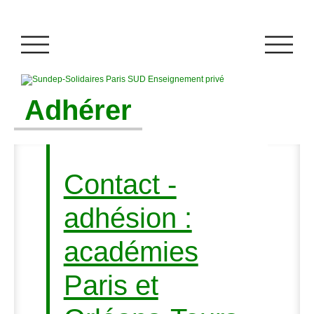
Adhérer
Contact -
adhésion :
académies
Paris et