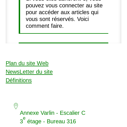
pouvez vous connecter au site
pour accéder aux articles qui
vous sont réservés. Voici
comment faire.
Plan du site Web
NewsLetter du site
Définitions
Annexe Varlin - Escalier C
e
3
étage - Bureau 316