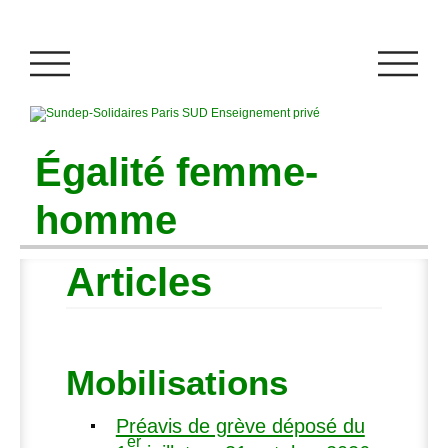
Égalité femme-
homme
Articles
Mobilisations
Préavis de grève déposé du
er