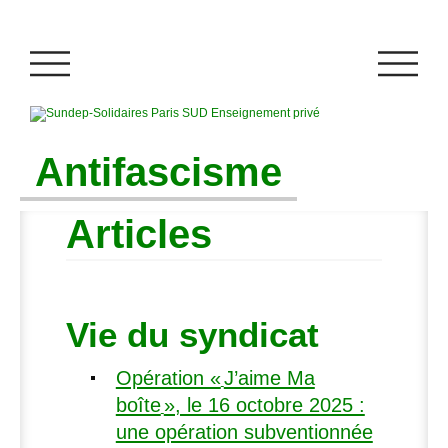
Antifascisme
Articles
Vie du syndicat
Opération «
J’aime Ma
boîte
», le 16 octobre 2025 :
une opération subventionnée